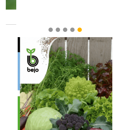
1
2
3
4
5