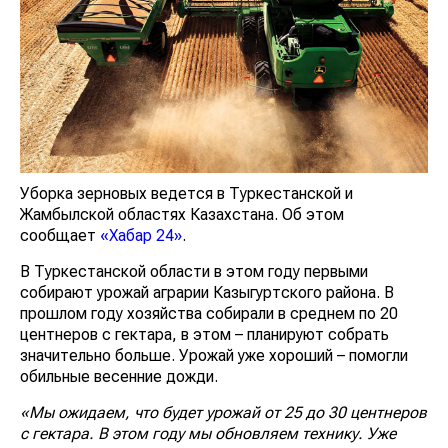
Уборка зерновых ведется в Туркестанской и
Жамбылской областях Казахстана. Об этом
сообщает
«Хабар 24»
.
В Туркестанской области в этом году первыми
собирают урожай аграрии Казыгуртского района. В
прошлом году хозяйства собирали в среднем по 20
центнеров с гектара, в этом – планируют собрать
значительно больше. Урожай уже хороший – помогли
обильные весенние дожди.
«Мы ожидаем, что будет урожай от 25 до 30 центнеров
с гектара. В этом году мы обновляем технику. Уже