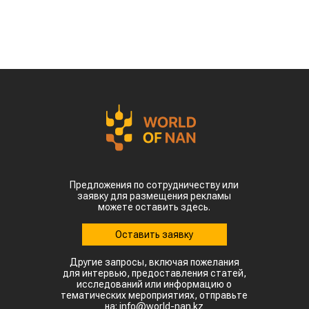
Предложения по сотрудничеству или
заявку для размещения рекламы
можете оставить здесь.
Оставить заявку
Другие запросы, включая пожелания
для интервью, предоставления статей,
исследований или информацию о
тематических мероприятиях, отправьте
на: info@world-nan.kz