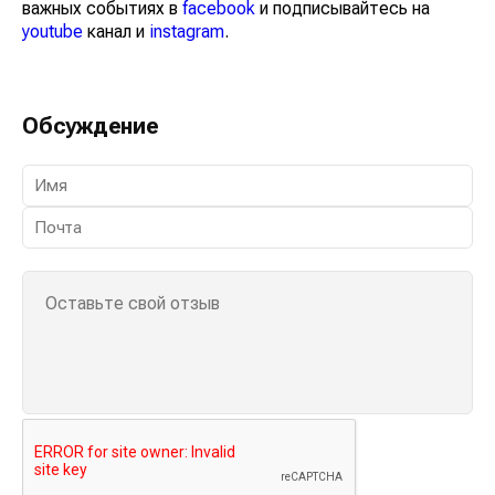
важных событиях в
facebook
и подписывайтесь на
youtube
канал и
instagram
.
Обсуждение