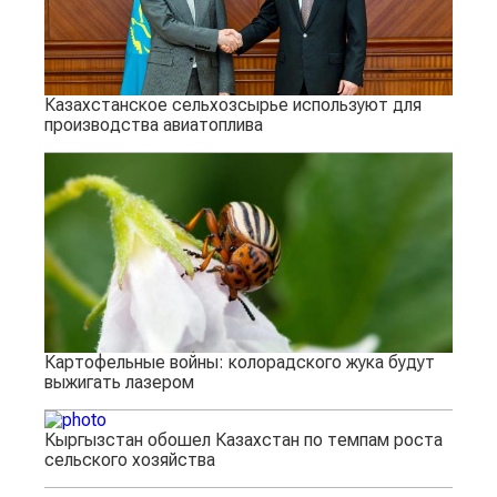
Казахстанское сельхозсырье используют для
производства авиатоплива
Картофельные войны: колорадского жука будут
выжигать лазером
Кыргызстан обошел Казахстан по темпам роста
сельского хозяйства