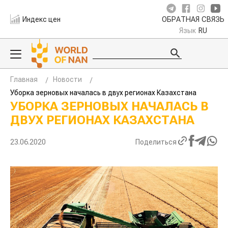
Индекс цен
ОБРАТНАЯ СВЯЗЬ
Язык
RU
Главная
Новости
Уборка зерновых началась в двух регионах Казахстана
УБОРКА ЗЕРНОВЫХ НАЧАЛАСЬ В
ДВУХ РЕГИОНАХ КАЗАХСТАНА
23.06.2020
Поделиться