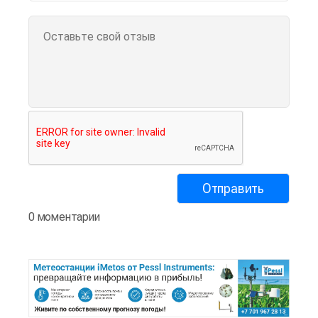
0 моментарии