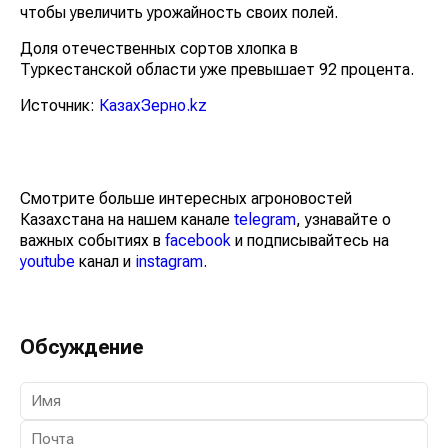
чтобы увеличить урожайность своих полей.
Доля отечественных сортов хлопка в
Туркестанской области уже превышает 92 процента.
Источник:
КазахЗерно.kz
Смотрите больше интересных агроновостей
Казахстана на нашем канале
telegram
, узнавайте о
важных событиях в
facebook
и подписывайтесь на
youtube
канал и
instagram
.
Обсуждение