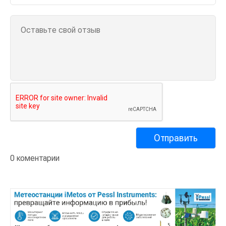
0 коментарии