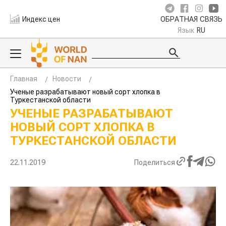
Индекс цен
ОБРАТНАЯ СВЯЗЬ
Язык
RU
Главная
Новости
Ученые разрабатывают новый сорт хлопка в
Туркестанской области
УЧЕНЫЕ РАЗРАБАТЫВАЮТ
НОВЫЙ СОРТ ХЛОПКА В
ТУРКЕСТАНСКОЙ ОБЛАСТИ
22.11.2019
Поделиться