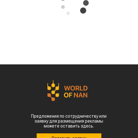
Предложения по сотрудничеству или
заявку для размещения рекламы
можете оставить здесь.