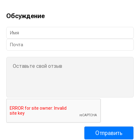
Обсуждение