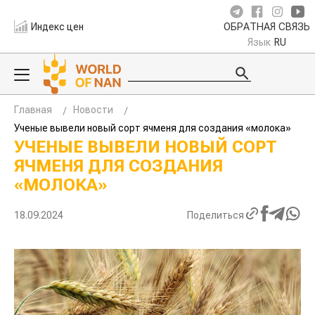
Индекс цен
ОБРАТНАЯ СВЯЗЬ
Язык
RU
Главная
Новости
Ученые вывели новый сорт ячменя для создания «молока»
УЧЕНЫЕ ВЫВЕЛИ НОВЫЙ СОРТ
ЯЧМЕНЯ ДЛЯ СОЗДАНИЯ
«МОЛОКА»
18.09.2024
Поделиться