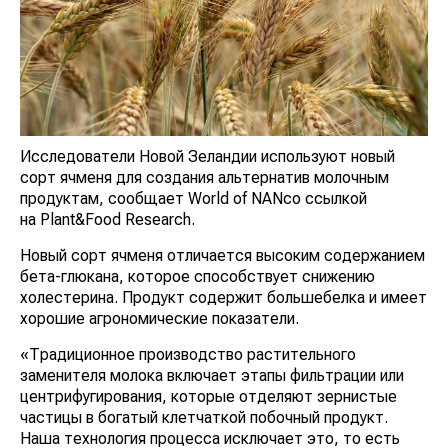
Исследователи Новой Зеландии используют новый
сорт ячменя для создания альтернатив молочным
продуктам, сообщает World of NANсо ссылкой
на Plant&Food Research.
Новый сорт ячменя отличается высоким содержанием
бета-глюкана, которое способствует снижению
холестерина. Продукт содержит большебелка и имеет
хорошие агрономические показатели.
«Традиционное производство растительного
заменителя молока включает этапы фильтрации или
центрифугирования, которые отделяют зернистые
частицы в богатый клетчаткой побочный продукт.
Наша технология процесса исключает это, то есть