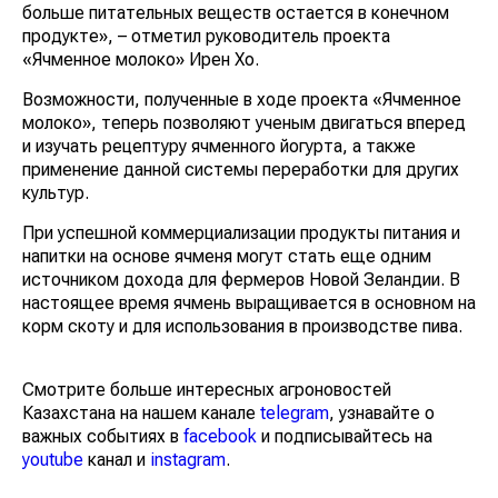
больше питательных веществ остается в конечном
продукте», – отметил руководитель проекта
«Ячменное молоко» Ирен Хо.
Возможности, полученные в ходе проекта «Ячменное
молоко», теперь позволяют ученым двигаться вперед
и изучать рецептуру ячменного йогурта, а также
применение данной системы переработки для других
культур.
При успешной коммерциализации продукты питания и
напитки на основе ячменя могут стать еще одним
источником дохода для фермеров Новой Зеландии. В
настоящее время ячмень выращивается в основном на
корм скоту и для использования в производстве пива.
Смотрите больше интересных агроновостей
Казахстана на нашем канале
telegram
, узнавайте о
важных событиях в
facebook
и подписывайтесь на
youtube
канал и
instagram
.