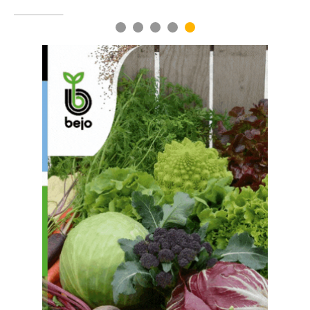
1
2
3
4
5