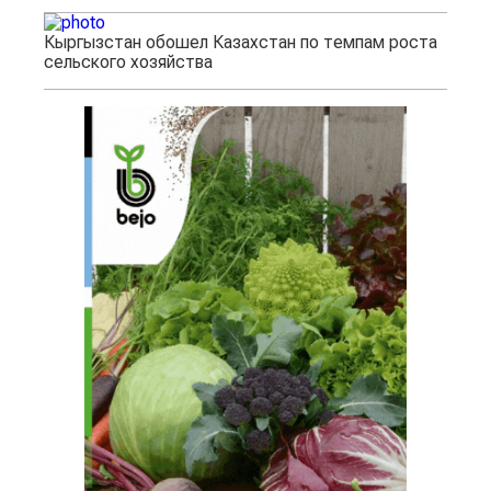
Кыргызстан обошел Казахстан по темпам роста
сельского хозяйства