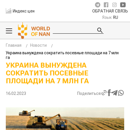
Индекс цен
ОБРАТНАЯ СВЯЗЬ
Язык
RU
Главная
Новости
Украина вынуждена сократить посевные площади на 7 млн
га
УКРАИНА ВЫНУЖДЕНА
СОКРАТИТЬ ПОСЕВНЫЕ
ПЛОЩАДИ НА 7 МЛН ГА
16.02.2023
Поделиться