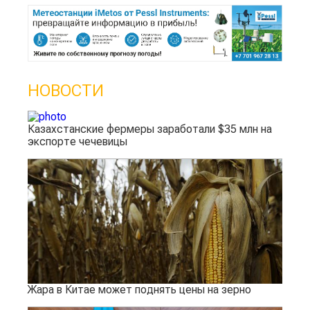
НОВОСТИ
Казахстанские фермеры заработали $35 млн на
экспорте чечевицы
Жара в Китае может поднять цены на зерно