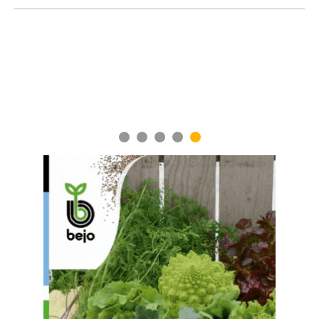
1
2
3
4
5