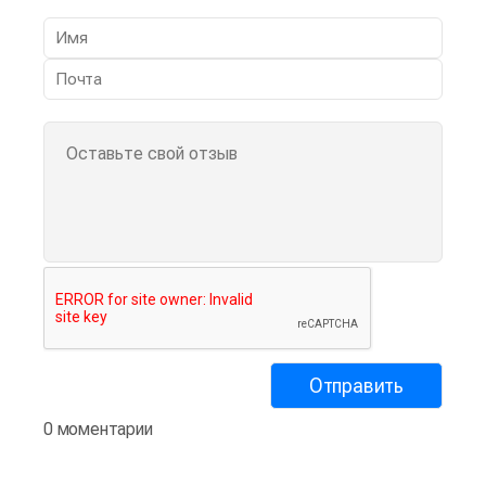
0 моментарии