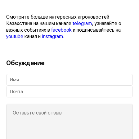
Смотрите больше интересных агроновостей
Казахстана на нашем канале
telegram
, узнавайте о
важных событиях в
facebook
и подписывайтесь на
youtube
канал и
instagram
.
Обсуждение