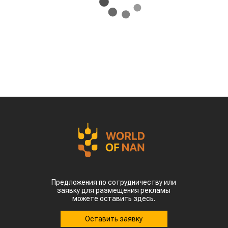
Предложения по сотрудничеству или
заявку для размещения рекламы
можете оставить здесь.
Оставить заявку