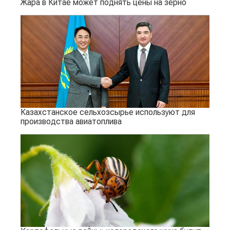
Жара в Китае может поднять цены на зерно
Казахстанское сельхозсырье используют для
производства авиатоплива