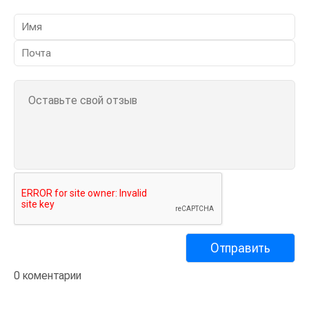
0 коментарии