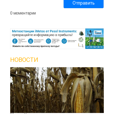
0 моментарии
НОВОСТИ