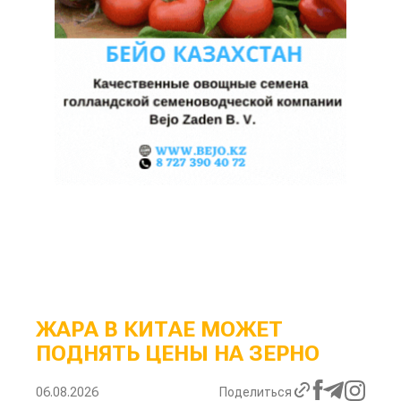
ЖАРА В КИТАЕ МОЖЕТ
ПОДНЯТЬ ЦЕНЫ НА ЗЕРНО
06.08.2026
Поделиться