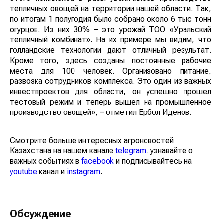
тепличных овощей на территории нашей области. Так,
по итогам 1 полугодия было собрано около 6 тыс тонн
огурцов. Из них 30% – это урожай ТОО «Уральский
тепличный комбинат». На их примере мы видим, что
голландские технологии дают отличный результат.
Кроме того, здесь созданы постоянные рабочие
места для 100 человек. Организовано питание,
развозка сотрудников комплекса. Это один из важных
инвестпроектов для области, он успешно прошел
тестовый режим и теперь вышел на промышленное
производство овощей», – отметил Ербол Иденов.
Смотрите больше интересных агроновостей
Казахстана на нашем канале
telegram
, узнавайте о
важных событиях в
facebook
и подписывайтесь на
youtube
канал и
instagram
.
Обсуждение