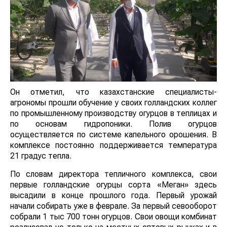
Он отметил, что казахстанские специалисты-
агрономы прошли обучение у своих голландских коллег
по промышленному производству огурцов в теплицах и
по основам гидропоники. Полив огурцов
осуществляется по системе капельного орошения. В
комплексе постоянно поддерживается температура
21 градус тепла.
По словам директора тепличного комплекса, свои
первые голландские огурцы сорта «Меган» здесь
высадили в конце прошлого года. Первый урожай
начали собирать уже в феврале. За первый севооборот
собрали 1 тыс 700 тонн огурцов. Свои овощи комбинат