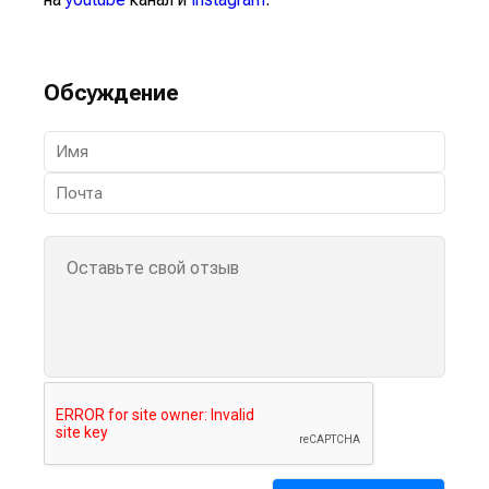
Обсуждение