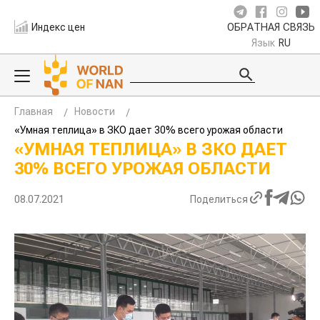
Индекс цен
ОБРАТНАЯ СВЯЗЬ
Язык
RU
Главная
Новости
«Умная теплица» в ЗКО дает 30% всего урожая области
«УМНАЯ ТЕПЛИЦА» В ЗКО ДАЕТ
30% ВСЕГО УРОЖАЯ ОБЛАСТИ
08.07.2021
Поделиться