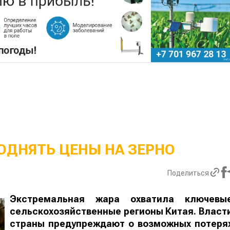
ОДНЯТЬ ЦЕНЫ НА ЗЕРНО
Поделиться
Экстремальная жара охватила ключевы
сельскохозяйственные регионы Китая. Власт
страны предупреждают о возможных потеря