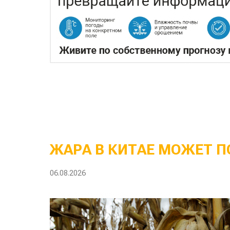
ЖАРА В КИТАЕ МОЖЕТ П
06.08.2026