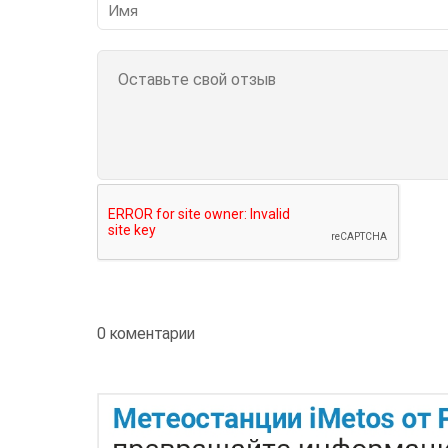
0 коментарии