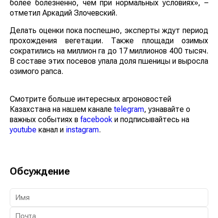
более болезненно, чем при нормальных условиях», –
отметил Аркадий Злочевский.
Делать оценки пока поспешно, эксперты ждут период
прохождения вегетации. Также площади озимых
сократились на миллион га до 17 миллионов 400
тысяч. В составе этих посевов упала доля пшеницы и
выросла озимого рапса.
Смотрите больше интересных агроновостей
Казахстана на нашем канале
telegram
, узнавайте о
важных событиях в
facebook
и подписывайтесь на
youtube
канал и
instagram
.
Обсуждение