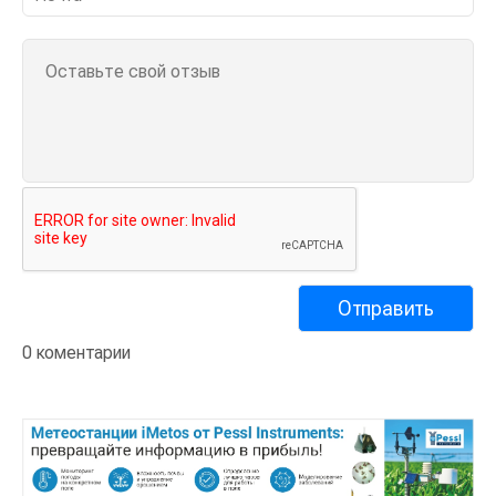
0 коментарии