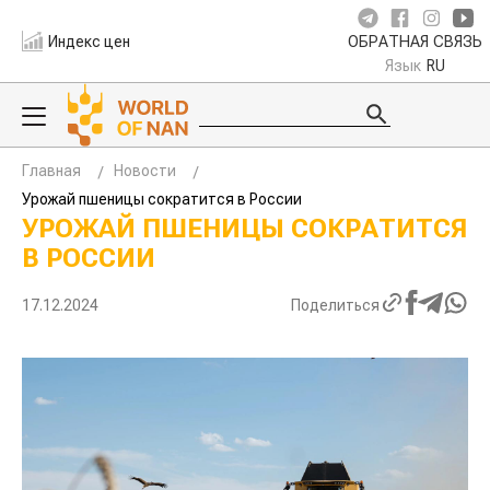
Индекс цен
ОБРАТНАЯ СВЯЗЬ
Язык
RU
Главная
Новости
Урожай пшеницы сократится в России
УРОЖАЙ ПШЕНИЦЫ
СОКРАТИТСЯ В РОССИИ
17.12.2024
Поделиться