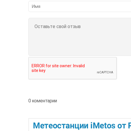
0 коментарии