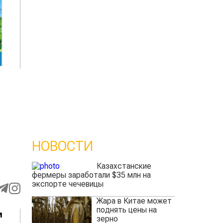
НОВОСТИ
Казахстанские
фермеры заработали $35 млн на
экспорте чечевицы
Жара в Китае может
поднять цены на
и
зерно