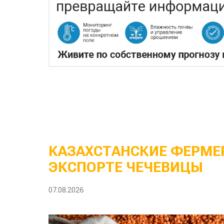
КАЗАХСТАНСКИЕ ФЕРМЕР
ЭКСПОРТЕ ЧЕЧЕВИЦЫ
07.08.2026