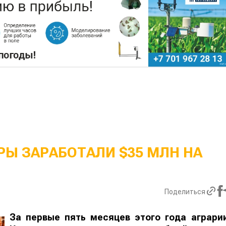
Ы ЗАРАБОТАЛИ $35 МЛН НА
Поделиться
За первые пять месяцев этого года аграри