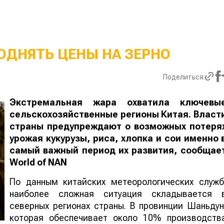
ОДНЯТЬ ЦЕНЫ НА ЗЕРНО
Поделиться
Экстремальная жара охватила ключевы
сельскохозяйственные регионы Китая. Власт
страны предупреждают о возможных потеря
урожая кукурузы, риса, хлопка и сои именно 
самый важный период их развития, сообщае
World
of
NAN
По данным китайских метеорологических служб
наиболее сложная ситуация складывается 
северных регионах страны. В провинции Шаньдун
которая обеспечивает около 10% производств