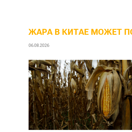
ЖАРА В КИТАЕ МОЖЕТ П
06.08.2026