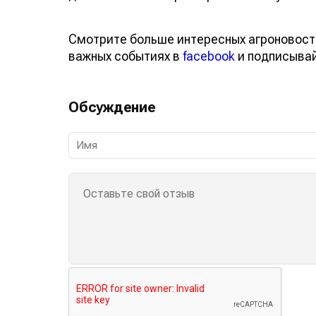
Смотрите больше интересных агроновост
важных событиях в
facebook
и подписыва
Обсуждение