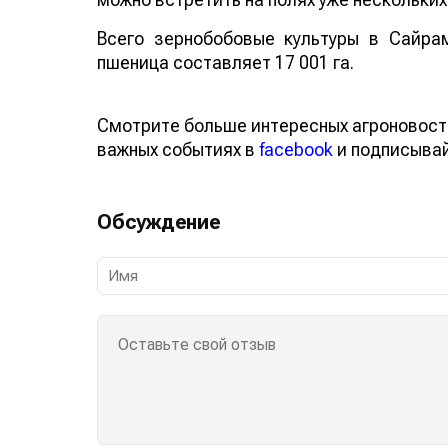
Всего зернобобовые культуры в Сайра
пшеница составляет 17 001 га.
Смотрите больше интересных агроновост
важных событиях в
facebook
и подписыва
Обсуждение