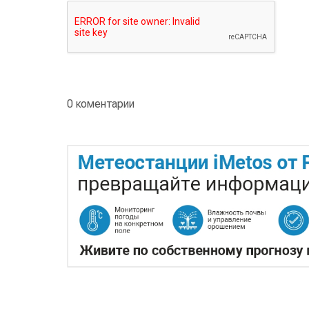
0 коментарии