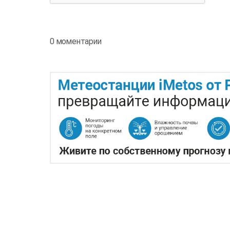
0 моментарии