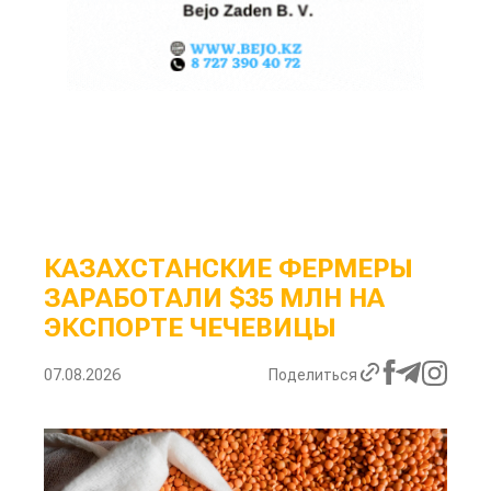
КАЗАХСТАНСКИЕ ФЕРМЕРЫ
ЗАРАБОТАЛИ $35 МЛН НА
ЭКСПОРТЕ ЧЕЧЕВИЦЫ
07.08.2026
Поделиться