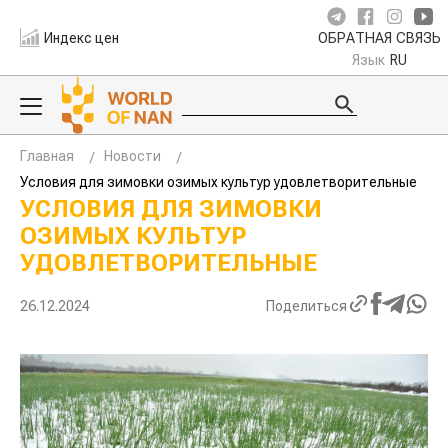
Индекс цен
ОБРАТНАЯ СВЯЗЬ
Язык
RU
Главная
Новости
Условия для зимовки озимых культур удовлетворительные
УСЛОВИЯ ДЛЯ ЗИМОВКИ
ОЗИМЫХ КУЛЬТУР
УДОВЛЕТВОРИТЕЛЬНЫЕ
26.12.2024
Поделиться