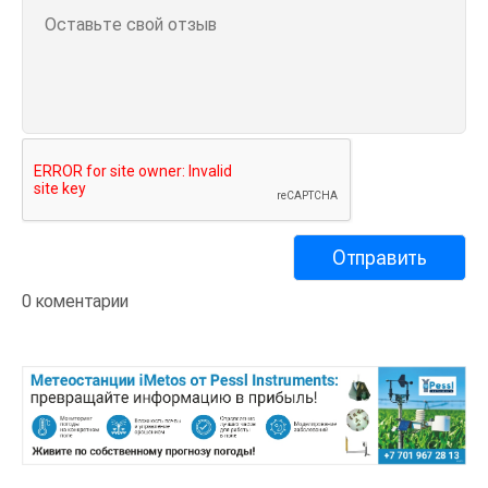
0 коментарии