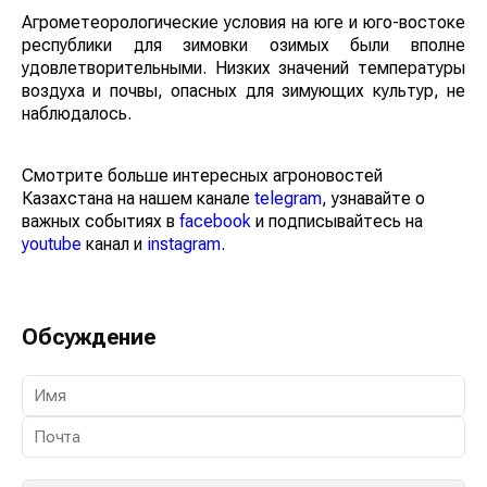
Агрометеорологические условия на юге и юго-востоке
республики для зимовки озимых были вполне
удовлетворительными. Низких значений температуры
воздуха и почвы, опасных для зимующих культур, не
наблюдалось.
Смотрите больше интересных агроновостей
Казахстана на нашем канале
telegram
, узнавайте о
важных событиях в
facebook
и подписывайтесь на
youtube
канал и
instagram
.
Обсуждение