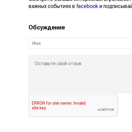
важных событиях в
facebook
и подписыва
Обсуждение