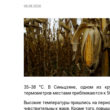
06.08.2026
35–38 °C. В Синьцзяне, одном из кр
термометров местами приближаются к 50
Высокие температуры пришлись на период
чувствительны к жаре. Кроме того, повы