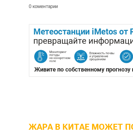
0 коментарии
ЖАРА В КИТАЕ МОЖЕТ П