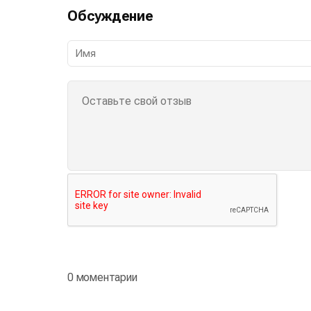
Обсуждение
0 моментарии