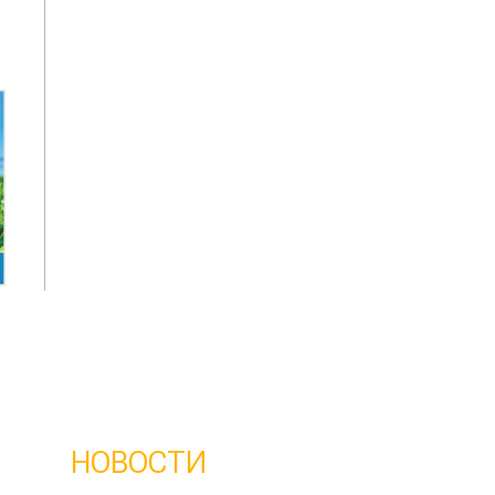
НОВОСТИ