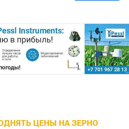
ОДНЯТЬ ЦЕНЫ НА ЗЕРНО