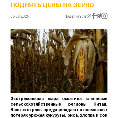
ПОДНЯТЬ ЦЕНЫ НА ЗЕРНО
06.08.2026
Поделиться
Экстремальная жара охватила ключевые
сельскохозяйственные регионы Китая.
Власти страны предупреждают о возможных
потерях урожая кукурузы, риса, хлопка и сои