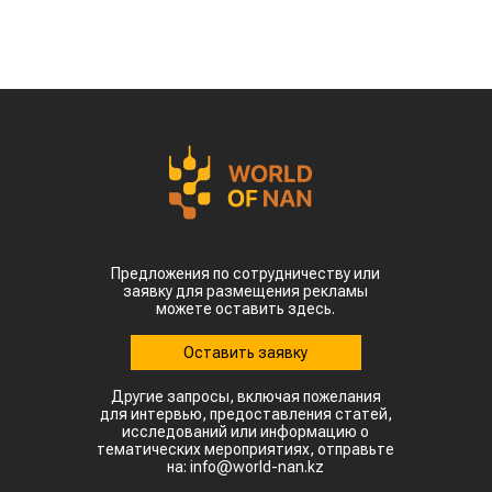
Предложения по сотрудничеству или
заявку для размещения рекламы
можете оставить здесь.
Оставить заявку
Другие запросы, включая пожелания
для интервью, предоставления статей,
исследований или информацию о
тематических мероприятиях, отправьте
на: info@world-nan.kz