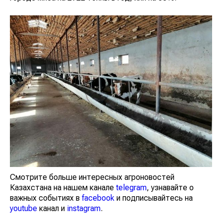
Смотрите больше интересных агроновостей
Казахстана на нашем канале
telegram
, узнавайте о
важных событиях в
facebook
и подписывайтесь на
youtube
канал и
instagram
.