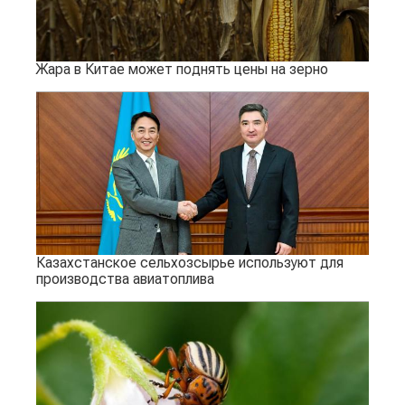
Жара в Китае может поднять цены на зерно
Казахстанское сельхозсырье используют для
производства авиатоплива