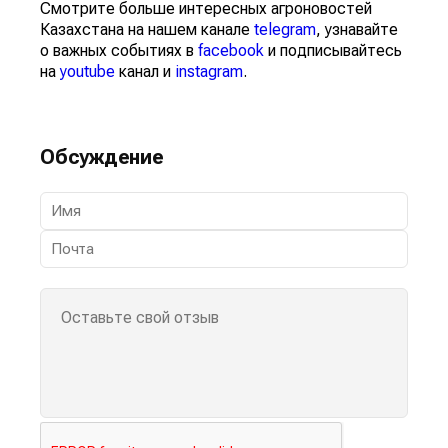
Смотрите больше интересных агроновостей
Казахстана на нашем канале
telegram
, узнавайте
о важных событиях в
facebook
и подписывайтесь
на
youtube
канал и
instagram
.
Обсуждение