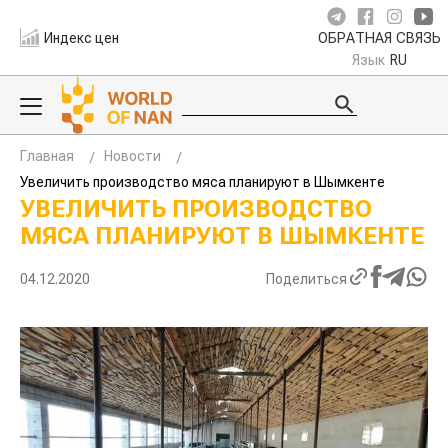
Индекс цен
ОБРАТНАЯ СВЯЗЬ
Язык
RU
Главная
Новости
Увеличить производство мяса планируют в Шымкенте
УВЕЛИЧИТЬ ПРОИЗВОДСТВО
МЯСА ПЛАНИРУЮТ В ШЫМКЕНТЕ
04.12.2020
Поделиться