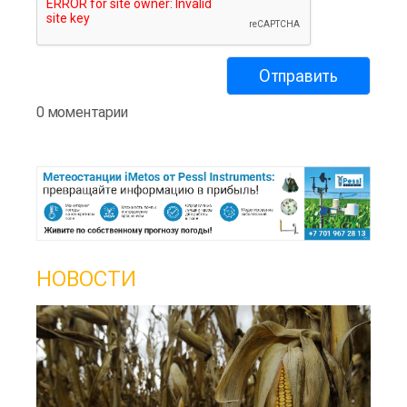
0 моментарии
НОВОСТИ