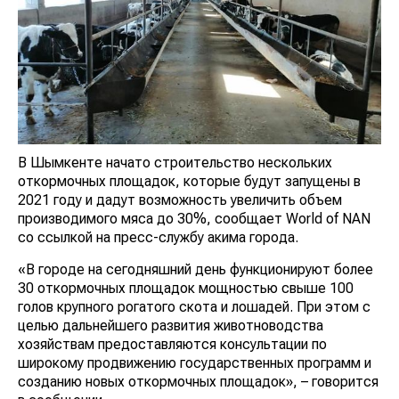
В Шымкенте начато строительство нескольких
откормочных площадок, которые будут запущены в
2021 году и дадут возможность увеличить объем
производимого мяса до 30%, сообщает World of NAN
со ссылкой на пресс-службу акима города.
«В городе на сегодняшний день функционируют более
30 откормочных площадок мощностью свыше 100
голов крупного рогатого скота и лошадей. При этом с
целью дальнейшего развития животноводства
хозяйствам предоставляются консультации по
широкому продвижению государственных программ и
созданию новых откормочных площадок», – говорится