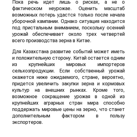
Пока речь идет лишь о рисках, а не о
фактическом неурожае. Оценить масштаб
возможных потерь удастся только после начала
уборочной кампании. Однако ситуация находится
под пристальным вниманием, поскольку осенний
урожай обеспечивает около трех четвертей
всего производства зерна в Китае.
Для Казахстана развитие событий может иметь
и положительную сторону. Китай остается одним
из крупнейших мировых импортеров
сельхозпродукции. Если собственный урожай
окажется ниже ожидаемого, стране, вероятно,
придется увеличить закупки зерна и кормовых
культур на внешних рынках. Кроме того,
возможное сокращение урожая в одной из
крупнейших аграрных стран мира способно
поддержать мировые цены на зерно, что станет
дополнительным фактором в пользу
экспортеров.