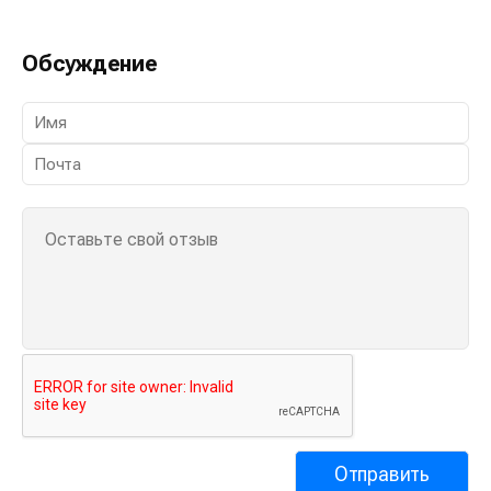
Обсуждение