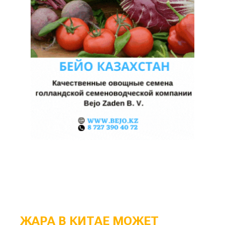
ЖАРА В КИТАЕ МОЖЕТ