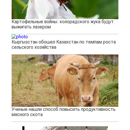
Картофельные войны: колорадского жука будут
выжигать лазером
Кыргызстан обошел Казахстан по темпам роста
сельского хозяйства
Ученые нашли способ повысить продуктивность
мясного скота