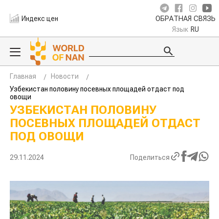
Индекс цен
ОБРАТНАЯ СВЯЗЬ
Язык
RU
Главная
Новости
Узбекистан половину посевных площадей отдаст под
овощи
УЗБЕКИСТАН ПОЛОВИНУ
ПОСЕВНЫХ ПЛОЩАДЕЙ ОТДАСТ
ПОД ОВОЩИ
29.11.2024
Поделиться