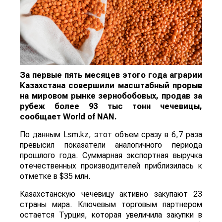
За первые пять месяцев этого года аграрии
Казахстана совершили масштабный прорыв
на мировом рынке зернобобовых, продав за
рубеж более 93 тыс тонн чечевицы,
сообщает
World
of
NAN
.
По данным Lsm.kz, этот объем сразу в 6,7 раза
превысил показатели аналогичного периода
прошлого года. Суммарная экспортная выручка
отечественных производителей приблизилась к
отметке в $35 млн.
Казахстанскую чечевицу активно закупают 23
страны мира. Ключевым торговым партнером
остается Турция, которая увеличила закупки в