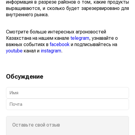
информация в разрезе районов о том, какие продукты
выращиваются, и сколько будет зарезервировано для
внутреннего рынка.
Смотрите больше интересных агроновостей
Казахстана на нашем канале
telegram
, узнавайте о
важных событиях в
facebook
и подписывайтесь на
youtube
канал и
instagram
.
Обсуждение