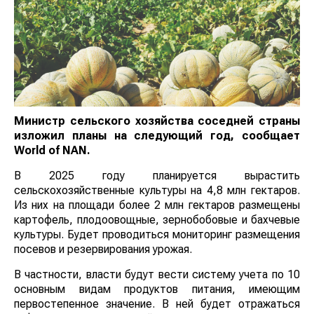
Министр сельского хозяйства соседней страны
изложил планы на следующий год, сообщает
World
of
NAN
.
В 2025 году планируется вырастить
сельскохозяйственные культуры на 4,8 млн гектаров.
Из них на площади более 2 млн гектаров размещены
картофель, плодоовощные, зернобобовые и бахчевые
культуры. Будет проводиться мониторинг размещения
посевов и резервирования урожая.
В частности, власти будут вести систему учета по 10
основным видам продуктов питания, имеющим
первостепенное значение. В ней будет отражаться