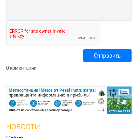
0 коментарии
НОВОСТИ