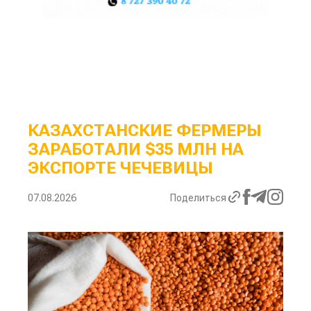
КАЗАХСТАНСКИЕ ФЕРМЕРЫ
ЗАРАБОТАЛИ $35 МЛН НА
ЭКСПОРТЕ ЧЕЧЕВИЦЫ
07.08.2026
Поделиться