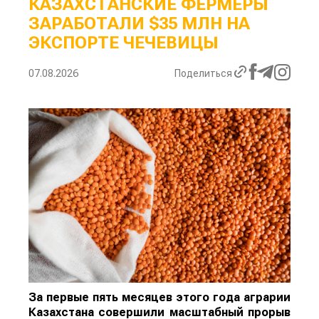
КАЗАХСТАНСКИЕ ФЕРМЕРЫ
ЗАРАБОТАЛИ $35 МЛН НА
ЭКСПОРТЕ ЧЕЧЕВИЦЫ
07.08.2026
Поделиться
За первые пять месяцев этого года аграрии
Казахстана совершили масштабный прорыв