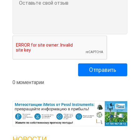
0 моментарии
НОВОСТИ