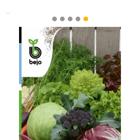
1
2
3
4
5