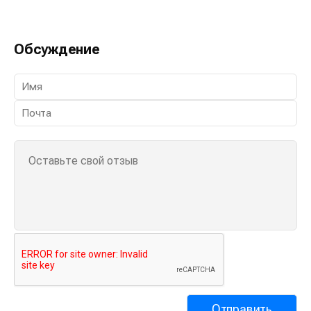
Обсуждение