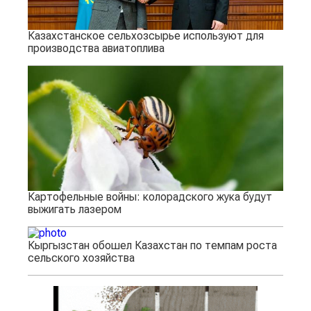
Казахстанское сельхозсырье используют для
производства авиатоплива
Картофельные войны: колорадского жука будут
выжигать лазером
Кыргызстан обошел Казахстан по темпам роста
сельского хозяйства