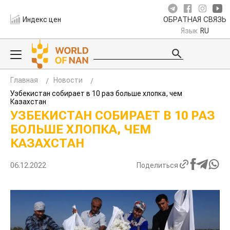
Индекс цен
ОБРАТНАЯ СВЯЗЬ
Язык
RU
Главная
Новости
Узбекистан собирает в 10 раз больше хлопка, чем
Казахстан
УЗБЕКИСТАН СОБИРАЕТ В 10 РАЗ
БОЛЬШЕ ХЛОПКА, ЧЕМ
КАЗАХСТАН
06.12.2022
Поделиться