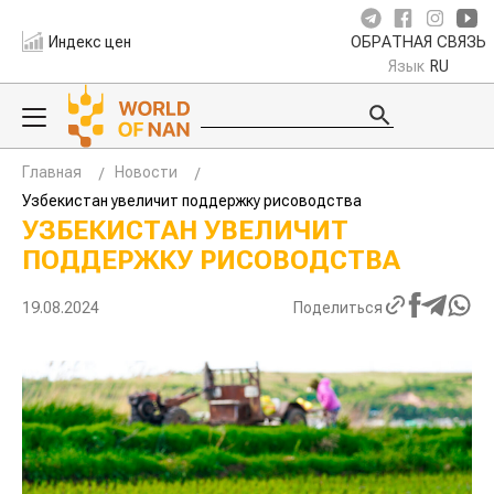
Индекс цен
ОБРАТНАЯ СВЯЗЬ
Язык
RU
Главная
Новости
Узбекистан увеличит поддержку рисоводства
УЗБЕКИСТАН УВЕЛИЧИТ
ПОДДЕРЖКУ РИСОВОДСТВА
19.08.2024
Поделиться