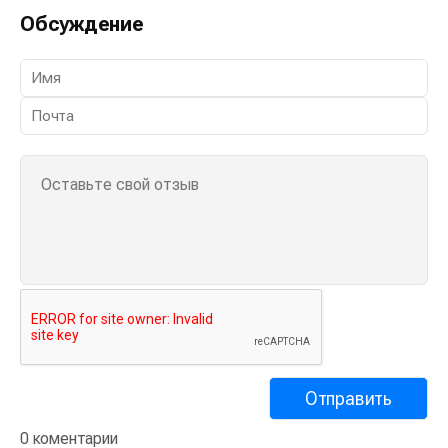
Обсуждение
0 коментарии