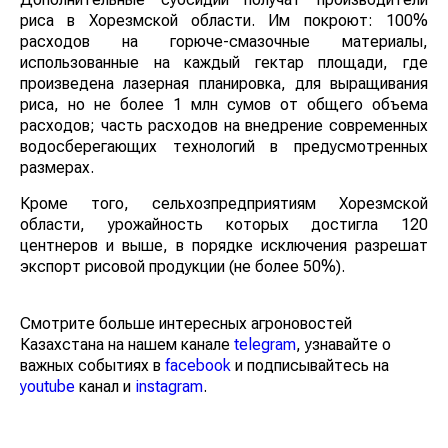
риса в Хорезмской области. Им покроют: 100%
расходов на горюче-смазочные материалы,
использованные на каждый гектар площади, где
произведена лазерная планировка, для выращивания
риса, но не более 1 млн сумов от общего объема
расходов; часть расходов на внедрение современных
водосберегающих технологий в предусмотренных
размерах.
Кроме того, сельхозпредприятиям Хорезмской
области, урожайность которых достигла 120
центнеров и выше, в порядке исключения разрешат
экспорт рисовой продукции (не более 50%).
Смотрите больше интересных агроновостей
Казахстана на нашем канале
telegram
, узнавайте о
важных событиях в
facebook
и подписывайтесь на
youtube
канал и
instagram
.