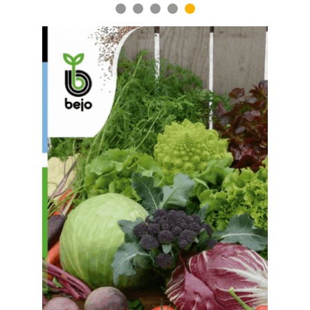
1
2
3
4
5