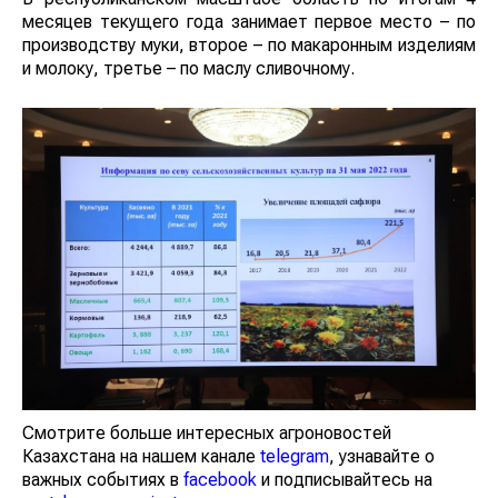
месяцев текущего года занимает первое место – по
производству муки, второе – по макаронным изделиям
и молоку, третье – по маслу сливочному.
Смотрите больше интересных агроновостей
Казахстана на нашем канале
telegram
, узнавайте о
важных событиях в
facebook
и подписывайтесь на