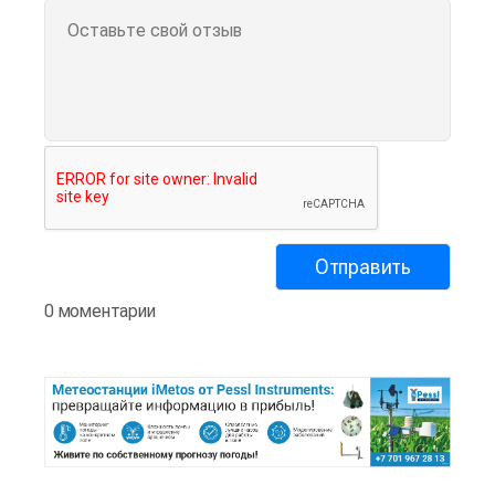
0 моментарии