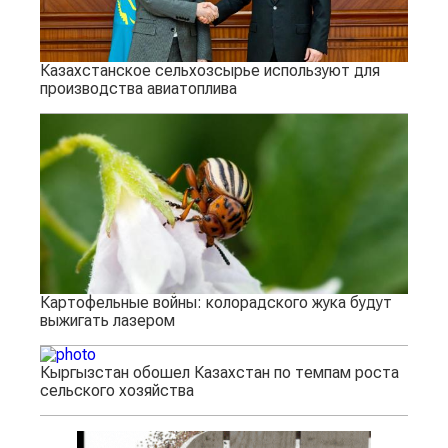
Казахстанское сельхозсырье используют для
производства авиатоплива
Картофельные войны: колорадского жука будут
выжигать лазером
Кыргызстан обошел Казахстан по темпам роста
сельского хозяйства