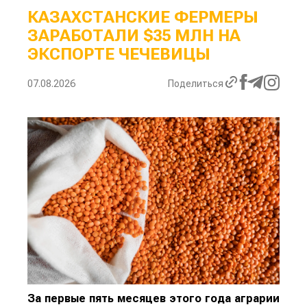
КАЗАХСТАНСКИЕ ФЕРМЕРЫ
ЗАРАБОТАЛИ $35 МЛН НА
ЭКСПОРТЕ ЧЕЧЕВИЦЫ
07.08.2026
Поделиться
За первые пять месяцев этого года аграрии