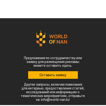
Предложения по сотрудничеству или
заявку для размещения рекламы
можете оставить здесь.
Оставить заявку
Другие запросы, включая пожелания
для интервью, предоставления статей,
исследований или информацию о
тематических мероприятиях, отправьте
на: info@world-nan.kz