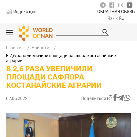
Индекс цен
ОБРАТНАЯ СВЯЗЬ
Язык
RU
Главная
Новости
В 2,6 раза увеличили площади сафлора костанайские
аграрии
В 2,6 РАЗА УВЕЛИЧИЛИ
ПЛОЩАДИ САФЛОРА
КОСТАНАЙСКИЕ АГРАРИИ
02.06.2022
Поделиться