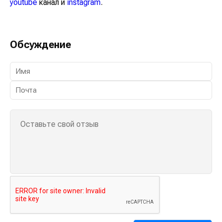
youtube
канал и
instagram
.
Обсуждение