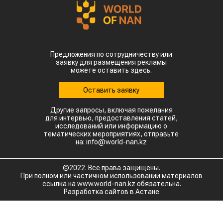
Предложения по сотрудничеству или
заявку для размещения рекламы
можете оставить здесь.
Оставить заявку
Другие запросы, включая пожелания
для интервью, предоставления статей,
исследований или информацию о
тематических мероприятиях, отправьте
на: info@world-nan.kz
©2022. Все права защищены.
При полном или частичном использовании материалов
ссылка на www.world-nan.kz обязательна.
Разработка сайтов в Астане