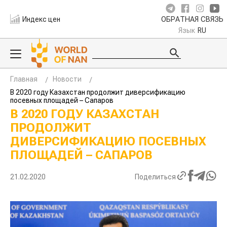
Индекс цен
ОБРАТНАЯ СВЯЗЬ
Язык
RU
Главная
Новости
В 2020 году Казахстан продолжит диверсификацию
посевных площадей – Сапаров
В 2020 ГОДУ КАЗАХСТАН
ПРОДОЛЖИТ
ДИВЕРСИФИКАЦИЮ ПОСЕВНЫХ
ПЛОЩАДЕЙ – САПАРОВ
21.02.2020
Поделиться