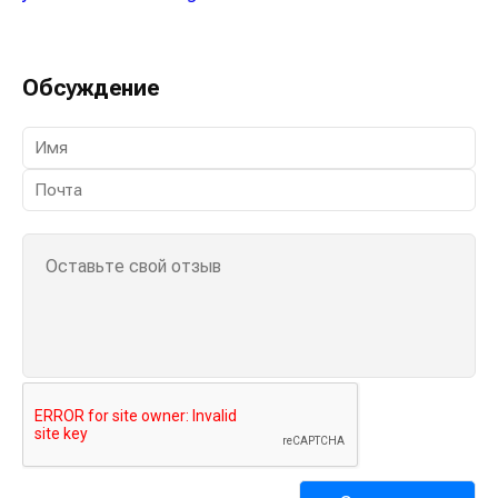
Обсуждение