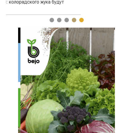
1
2
3
4
5