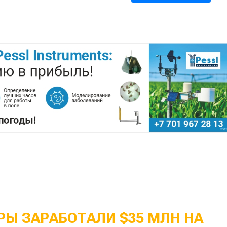
Ы ЗАРАБОТАЛИ $35 МЛН НА