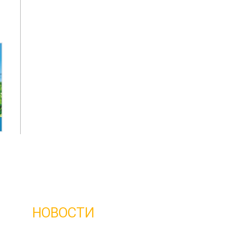
НОВОСТИ