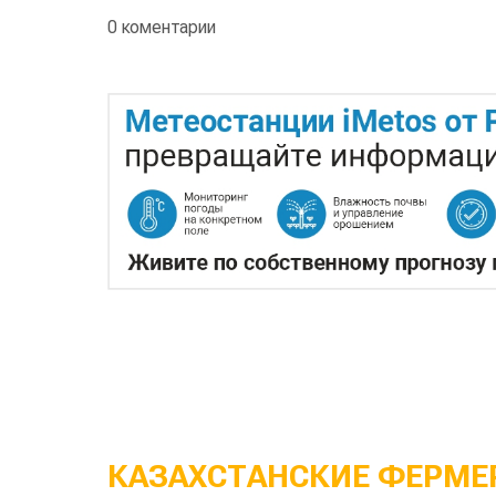
0 коментарии
КАЗАХСТАНСКИЕ ФЕРМЕР