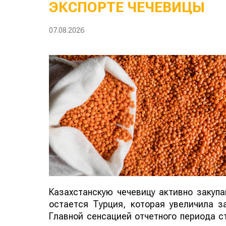
ЭКСПОРТЕ ЧЕЧЕВИЦЫ
07.08.2026
Казахстанскую чечевицу активно закуп
остается Турция, которая увеличила за
Главной сенсацией отчетного периода ст