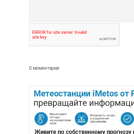
0 моментарии