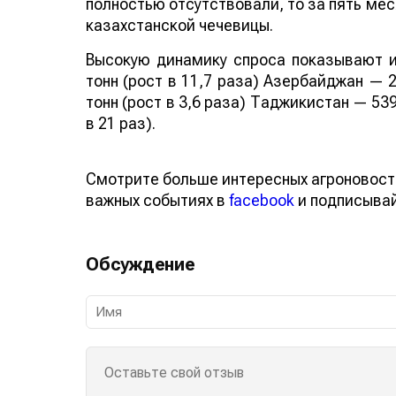
полностью отсутствовали, то за пять мес
казахстанской чечевицы.
Высокую динамику спроса показывают и
тонн (рост в 11,7 раза) Азербайджан — 2
тонн (рост в 3,6 раза) Таджикистан — 539
в 21 раз).
Смотрите больше интересных агроновост
важных событиях в
facebook
и подписыва
Обсуждение