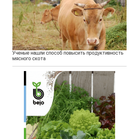
Ученые нашли способ повысить продуктивность
мясного скота