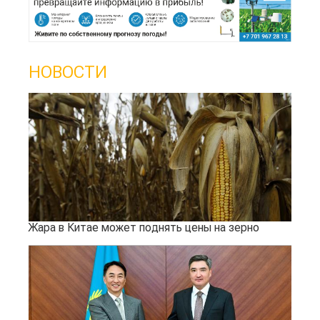
НОВОСТИ
Жара в Китае может поднять цены на зерно