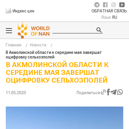
Индекс цен
ОБРАТНАЯ СВЯЗЬ
Язык
RU
Главная
Новости
В Акмолинской области к середине мая завершат
оцифровку сельхозполей
В АКМОЛИНСКОЙ ОБЛАСТИ К
СЕРЕДИНЕ МАЯ ЗАВЕРШАТ
ОЦИФРОВКУ СЕЛЬХОЗПОЛЕЙ
11.05.2020
Поделиться