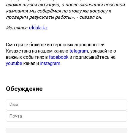
сложившуюся ситуацию, а после окончания посевной
кампании мы соберёмся по этому же вопросу и
проверим результаты работы», - сказал он.
Источник:
eldala.kz
Смотрите больше интересных агроновостей
Казахстана на нашем канале
telegram
, узнавайте о
важных событиях в
facebook
и подписывайтесь на
youtube
канал и
instagram
.
Обсуждение