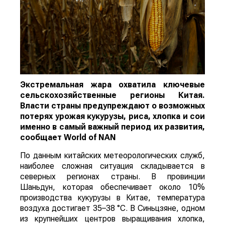
Экстремальная жара охватила ключевые
сельскохозяйственные регионы Китая.
Власти страны предупреждают о возможных
потерях урожая кукурузы, риса, хлопка и сои
именно в самый важный период их развития,
сообщает
World
of
NAN
По данным китайских метеорологических служб,
наиболее сложная ситуация складывается в
северных регионах страны. В провинции
Шаньдун, которая обеспечивает около 10%
производства кукурузы в Китае, температура
воздуха достигает 35–38 °C. В Синьцзяне, одном
из крупнейших центров выращивания хлопка,