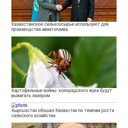
Казахстанское сельхозсырье используют для
производства авиатоплива
Картофельные войны: колорадского жука будут
выжигать лазером
Кыргызстан обошел Казахстан по темпам роста
сельского хозяйства