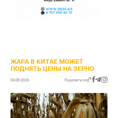
ЖАРА В КИТАЕ МОЖЕТ
ПОДНЯТЬ ЦЕНЫ НА ЗЕРНО
06.08.2026
Поделиться