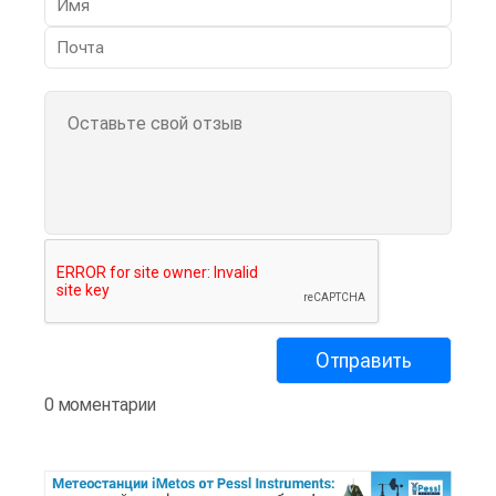
0 моментарии