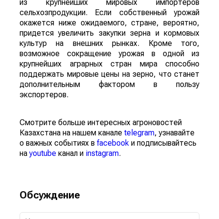
из крупнейших мировых импортеров
сельхозпродукции. Если собственный урожай
окажется ниже ожидаемого, стране, вероятно,
придется увеличить закупки зерна и кормовых
культур на внешних рынках. Кроме того,
возможное сокращение урожая в одной из
крупнейших аграрных стран мира способно
поддержать мировые цены на зерно, что станет
дополнительным фактором в пользу
экспортеров.
Смотрите больше интересных агроновостей
Казахстана на нашем канале
telegram
, узнавайте
о важных событиях в
facebook
и подписывайтесь
на
youtube
канал и
instagram
.
Обсуждение