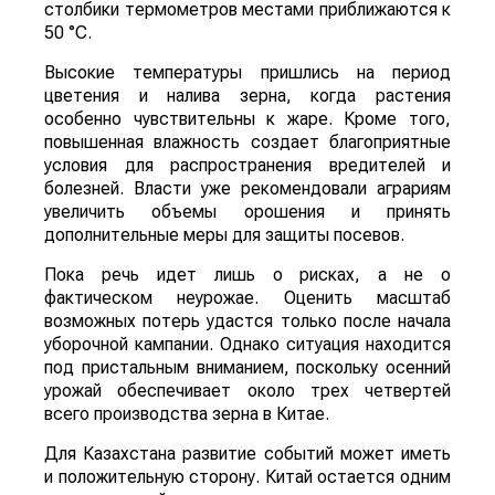
столбики термометров местами приближаются к
50 °C.
Высокие температуры пришлись на период
цветения и налива зерна, когда растения
особенно чувствительны к жаре. Кроме того,
повышенная влажность создает благоприятные
условия для распространения вредителей и
болезней. Власти уже рекомендовали аграриям
увеличить объемы орошения и принять
дополнительные меры для защиты посевов.
Пока речь идет лишь о рисках, а не о
фактическом неурожае. Оценить масштаб
возможных потерь удастся только после начала
уборочной кампании. Однако ситуация находится
под пристальным вниманием, поскольку осенний
урожай обеспечивает около трех четвертей
всего производства зерна в Китае.
Для Казахстана развитие событий может иметь
и положительную сторону. Китай остается одним