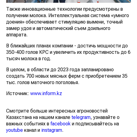
Также инновационные технологии предусмотрены в
получении молока. Интеллектуальная система «умного
доения» обеспечивает стимуляцию вымени, точный
замер удоя и автоматический съем доильного
аппарата.
В ближайших планах компании - достичь мощности до
350-400 голов КРС и увеличить их продуктивность до 6
тысяч молока в год.
В целом, в области до 2023 года запланировано
создать 700 новых мясных ферм с приобретением 35
тыс. голов маточного поголовья.
Источник:
www.inform.kz
Смотрите больше интересных агроновостей
Казахстана на нашем канале
telegram
, узнавайте о
важных событиях в
facebook
и подписывайтесь на
youtube
канал и
instagram
.