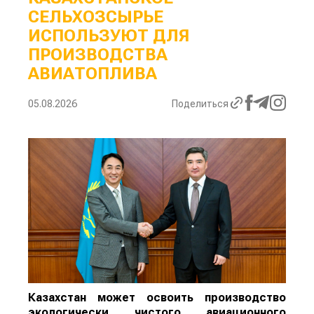
СЕЛЬХОЗСЫРЬЕ
ИСПОЛЬЗУЮТ ДЛЯ
ПРОИЗВОДСТВА
АВИАТОПЛИВА
05.08.2026
Поделиться
Казахстан может освоить производство
экологически чистого авиационного