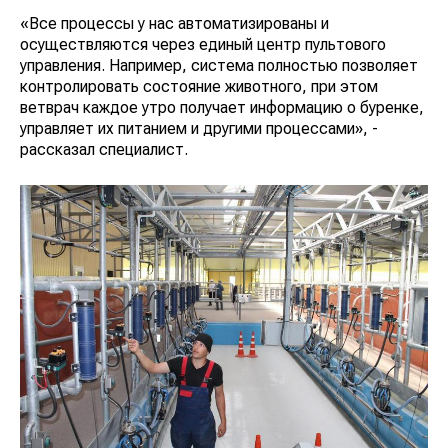
«Все процессы у нас автоматизированы и
осуществляются через единый центр пультового
управления. Например, система полностью позволяет
контролировать состояние животного, при этом
ветврач каждое утро получает информацию о буренке,
управляет их питанием и другими процессами», -
рассказал специалист.