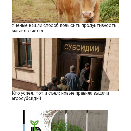
Ученые нашли способ повысить продуктивность
мясного скота
Кто успел, тот и съел: новые правила выдачи
агросубсидий