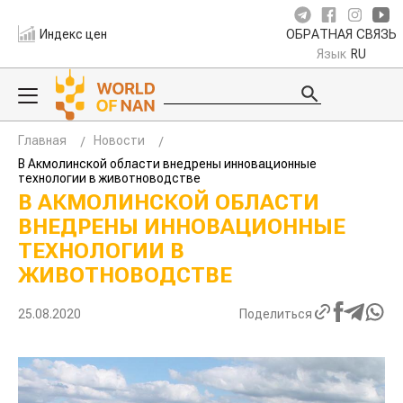
Индекс цен
ОБРАТНАЯ СВЯЗЬ
Язык
RU
Главная
Новости
В Акмолинской области внедрены инновационные
технологии в животноводстве
В АКМОЛИНСКОЙ ОБЛАСТИ
ВНЕДРЕНЫ ИННОВАЦИОННЫЕ
ТЕХНОЛОГИИ В
ЖИВОТНОВОДСТВЕ
25.08.2020
Поделиться