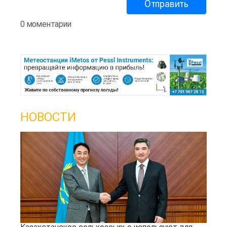
0 моментарии
НОВОСТИ