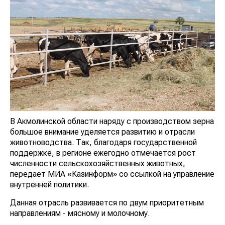
В Акмолинской области наряду с производством зерна
большое внимание уделяется развитию и отрасли
животноводства. Так, благодаря государственной
поддержке, в регионе ежегодно отмечается рост
численности сельскохозяйственных животных,
передает МИА «Казинформ» со ссылкой на управление
внутренней политики.
Данная отрасль развивается по двум приоритетным
направлениям - мясному и молочному.