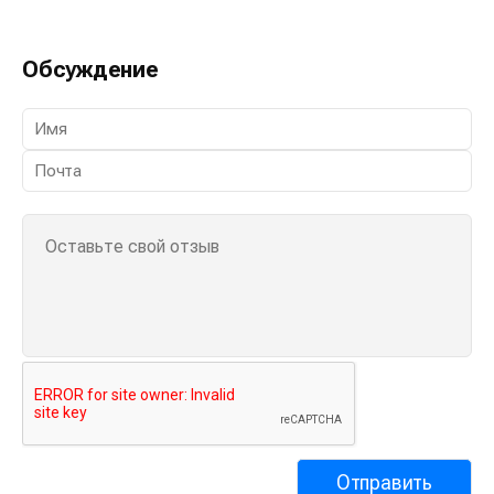
Обсуждение