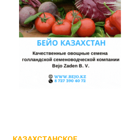
КАЗАХСТАНСКОЕ