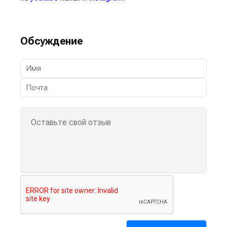
Обсуждение