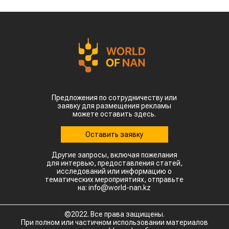
Предложения по сотрудничеству или
заявку для размещения рекламы
можете оставить здесь.
Оставить заявку
Другие запросы, включая пожелания
для интервью, предоставления статей,
исследований или информацию о
тематических мероприятиях, отправьте
на: info@world-nan.kz
©2022. Все права защищены.
При полном или частичном использовании материалов