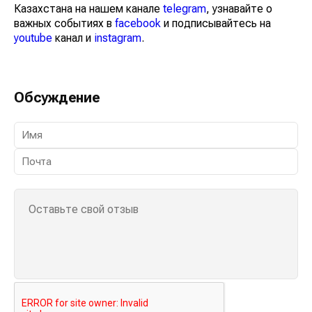
Казахстана на нашем канале
telegram
, узнавайте о
важных событиях в
facebook
и подписывайтесь на
youtube
канал и
instagram
.
Обсуждение