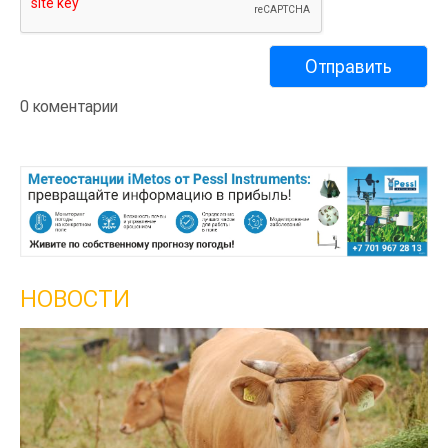
0 коментарии
НОВОСТИ