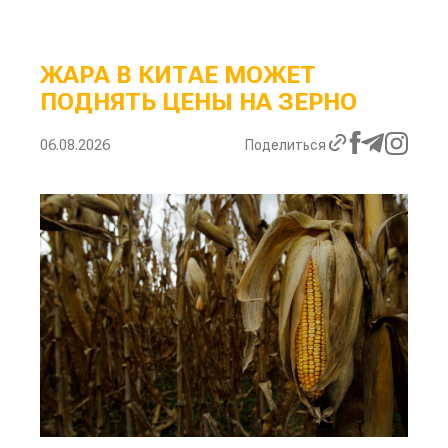
ЖАРА В КИТАЕ МОЖЕТ
ПОДНЯТЬ ЦЕНЫ НА ЗЕРНО
06.08.2026
Поделиться