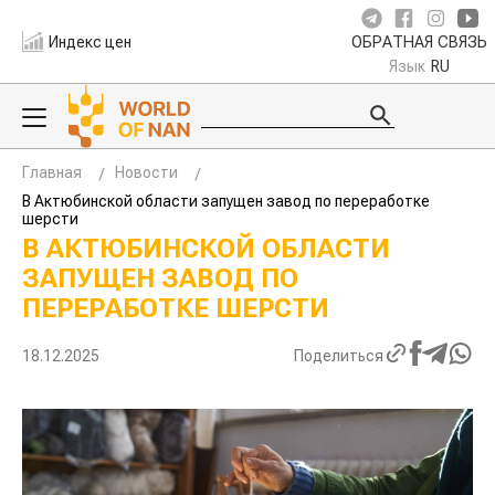
Индекс цен
ОБРАТНАЯ СВЯЗЬ
Язык
RU
Главная
Новости
В Актюбинской области запущен завод по переработке
шерсти
В АКТЮБИНСКОЙ ОБЛАСТИ
ЗАПУЩЕН ЗАВОД ПО
ПЕРЕРАБОТКЕ ШЕРСТИ
18.12.2025
Поделиться