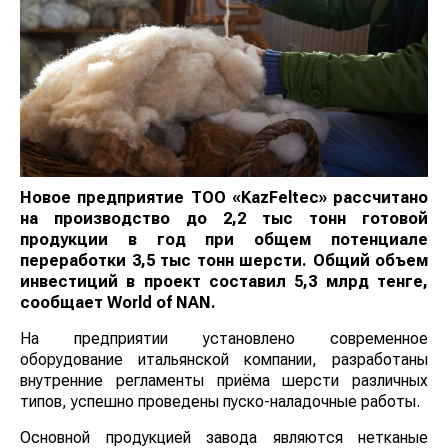
Новое предприятие ТОО «KazFeltec» рассчитано
на производство до 2,2 тыс тонн готовой
продукции в год при общем потенциале
переработки 3,5 тыс тонн шерсти. Общий объем
инвестиций в проект составил 5,3 млрд тенге,
сообщает
World
of
NAN
.
На предприятии установлено современное
оборудование итальянской компании, разработаны
внутренние регламенты приёма шерсти различных
типов, успешно проведены пуско-наладочные работы.
Основной продукцией завода являются нетканые