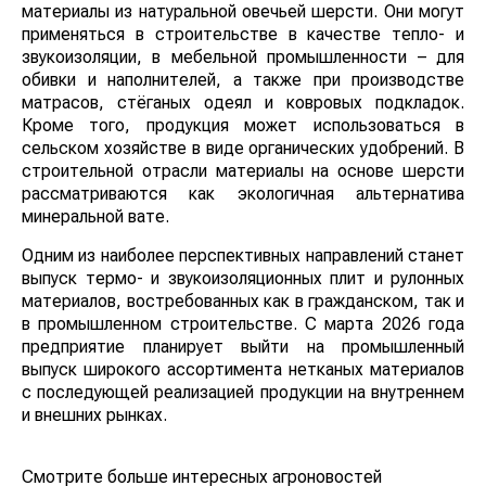
материалы из натуральной овечьей шерсти. Они могут
применяться в строительстве в качестве тепло- и
звукоизоляции, в мебельной промышленности – для
обивки и наполнителей, а также при производстве
матрасов, стёганых одеял и ковровых подкладок.
Кроме того, продукция может использоваться в
сельском хозяйстве в виде органических удобрений. В
строительной отрасли материалы на основе шерсти
рассматриваются как экологичная альтернатива
минеральной вате.
Одним из наиболее перспективных направлений станет
выпуск термо- и звукоизоляционных плит и рулонных
материалов, востребованных как в гражданском, так и
в промышленном строительстве. С марта 2026 года
предприятие планирует выйти на промышленный
выпуск широкого ассортимента нетканых материалов
с последующей реализацией продукции на внутреннем
и внешних рынках.
Смотрите больше интересных агроновостей