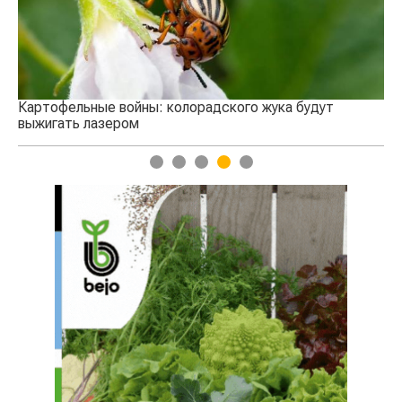
1
2
3
4
5