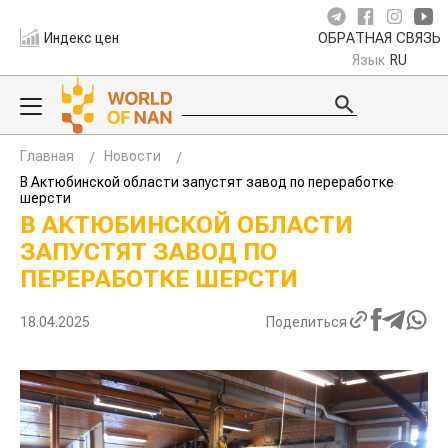
Индекс цен
ОБРАТНАЯ СВЯЗЬ
Язык
RU
Главная
Новости
В Актюбинской области запустят завод по переработке
шерсти
В АКТЮБИНСКОЙ ОБЛАСТИ
ЗАПУСТЯТ ЗАВОД ПО
ПЕРЕРАБОТКЕ ШЕРСТИ
18.04.2025
Поделиться