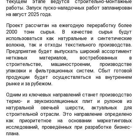
текущем этапе ведутся строительно-монтажные
работы. Запуск пуско-наладочных работ
запланирован на август 2025 года.
Проект рассчитан на ежегодную переработку более
2000 тонн сырья. В качестве сырья будут
использоваться как натуральные и синтетические
волокна, так и отходы текстильного производства.
Предприятие будет выпускать широкий ассортимент
нетканых материалов, востребованных в
строительстве, машиностроении, производстве
упаковки и фильтрационных систем. Сбыт готовой
продукции будет осуществляться на внутреннем
рынке и за рубежом.
Одним из ключевых направлений станет
производство термо- и звукоизоляционных плит и
рулонов из натуральной овечьей шерсти, актуальных
для строительной отрасли. Это направление
определено как приоритетное на основании
маркетинговых исследований, проведённых при
разработке бизнес-плана.