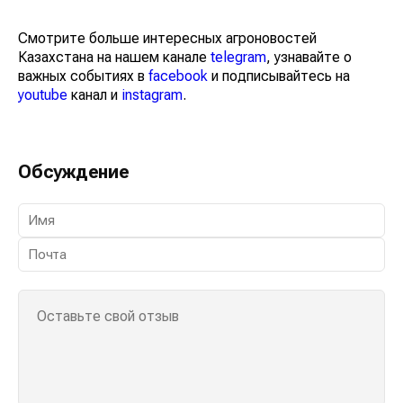
Смотрите больше интересных агроновостей
Казахстана на нашем канале
telegram
, узнавайте о
важных событиях в
facebook
и подписывайтесь на
youtube
канал и
instagram
.
Обсуждение