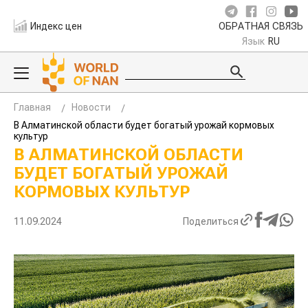
Индекс цен
ОБРАТНАЯ СВЯЗЬ
Язык
RU
Главная
Новости
В Алматинской области будет богатый урожай кормовых
культур
В АЛМАТИНСКОЙ ОБЛАСТИ
БУДЕТ БОГАТЫЙ УРОЖАЙ
КОРМОВЫХ КУЛЬТУР
11.09.2024
Поделиться