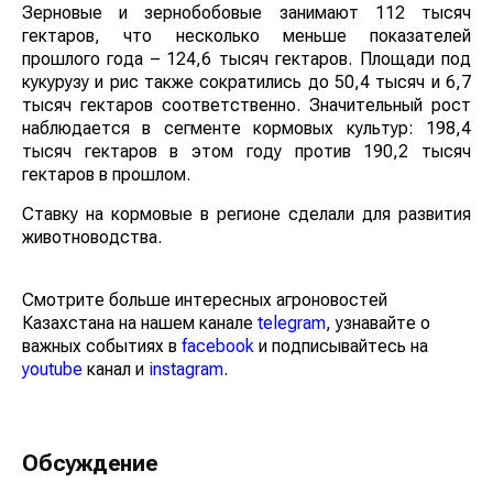
Зерновые и зернобобовые занимают 112 тысяч
гектаров, что несколько меньше показателей
прошлого года – 124,6 тысяч гектаров. Площади под
кукурузу и рис также сократились до 50,4 тысяч и 6,7
тысяч гектаров соответственно. Значительный рост
наблюдается в сегменте кормовых культур: 198,4
тысяч гектаров в этом году против 190,2 тысяч
гектаров в прошлом.
Ставку на кормовые в регионе сделали для развития
животноводства.
Смотрите больше интересных агроновостей
Казахстана на нашем канале
telegram
, узнавайте о
важных событиях в
facebook
и подписывайтесь на
youtube
канал и
instagram
.
Обсуждение