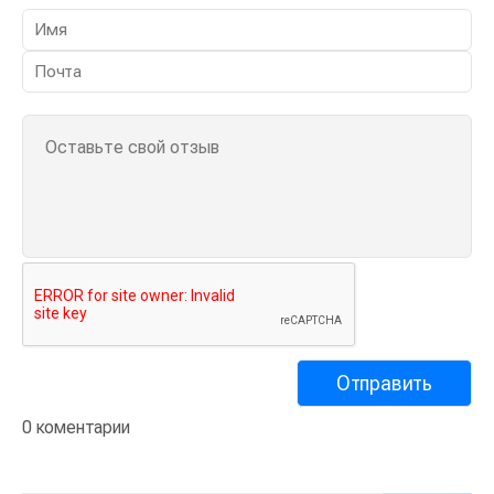
0 коментарии