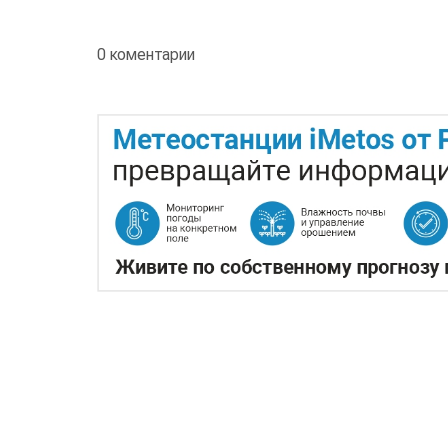
0 коментарии