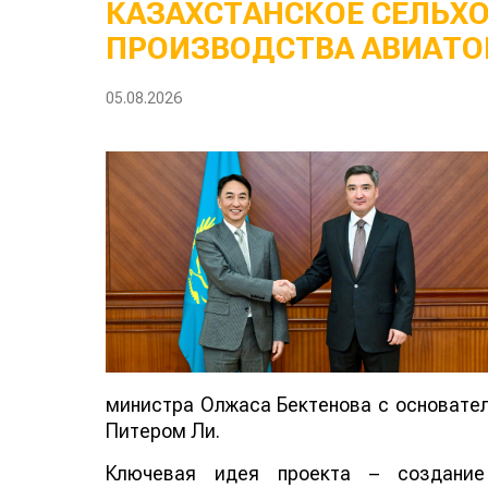
КАЗАХСТАНСКОЕ СЕЛЬХ
ПРОИЗВОДСТВА АВИАТО
05.08.2026
министра Олжаса Бектенова с основателе
Питером Ли.
Ключевая идея проекта – создание