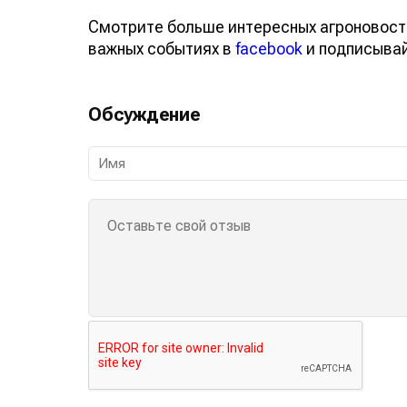
Смотрите больше интересных агроновост
важных событиях в
facebook
и подписыва
Обсуждение