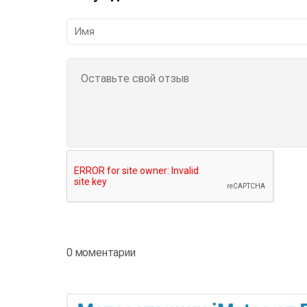
0 моментарии