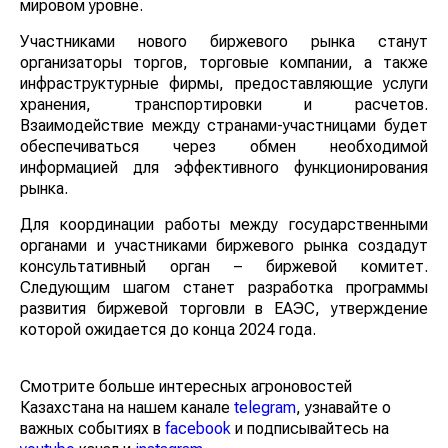
мировом уровне.
Участниками нового биржевого рынка станут
организаторы торгов, торговые компании, а также
инфраструктурные фирмы, предоставляющие услуги
хранения, транспортировки и расчетов.
Взаимодействие между странами-участницами будет
обеспечиваться через обмен необходимой
информацией для эффективного функционирования
рынка.
Для координации работы между государственными
органами и участниками биржевого рынка создадут
консультативный орган – биржевой комитет.
Следующим шагом станет разработка программы
развития биржевой торговли в ЕАЭС, утверждение
которой ожидается до конца 2024 года.
Смотрите больше интересных агроновостей
Казахстана на нашем канале
telegram
, узнавайте о
важных событиях в
facebook
и подписывайтесь на