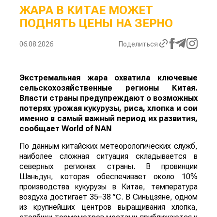
ЖАРА В КИТАЕ МОЖЕТ
ПОДНЯТЬ ЦЕНЫ НА ЗЕРНО
06.08.2026
Поделиться
Экстремальная жара охватила ключевые
сельскохозяйственные регионы Китая.
Власти страны предупреждают о возможных