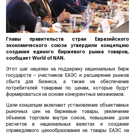
Главы правительств стран Евразийского
экономического союза утвердили концепцию
создания единого биржевого рынка товаров,
сообщает
World
of
NAN
.
Этот шаг нацелен на поддержку национальных бирж
государств – участников ЕАЭС и расширение рынков
сбыта для бизнеса, а также на обеспечение
потребителей товарами по ценам, которые будут
формироваться на основе конкурентных механизмов.
Цели концепции включают установление объективных
рыночных цен на биржевые товары, увеличение
объемов торговли внутри союза, повышение доли
расчетов в национальных валютах и создание
справедливого ценообразования на товары ЕАЭС на