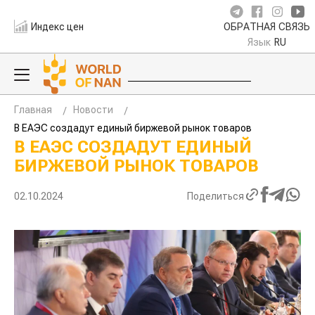
Индекс цен
ОБРАТНАЯ СВЯЗЬ
Язык
RU
Главная
Новости
В ЕАЭС создадут единый биржевой рынок товаров
В ЕАЭС СОЗДАДУТ ЕДИНЫЙ
БИРЖЕВОЙ РЫНОК ТОВАРОВ
02.10.2024
Поделиться