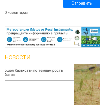
0 коментарии
НОВОСТИ