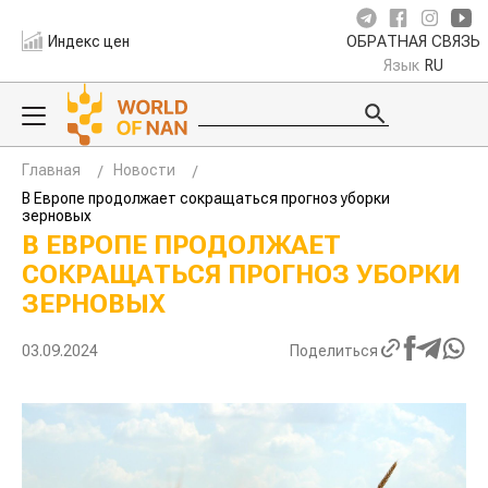
Индекс цен
ОБРАТНАЯ СВЯЗЬ
Язык
RU
Главная
Новости
В Европе продолжает сокращаться прогноз уборки
зерновых
В ЕВРОПЕ ПРОДОЛЖАЕТ
СОКРАЩАТЬСЯ ПРОГНОЗ УБОРКИ
ЗЕРНОВЫХ
03.09.2024
Поделиться