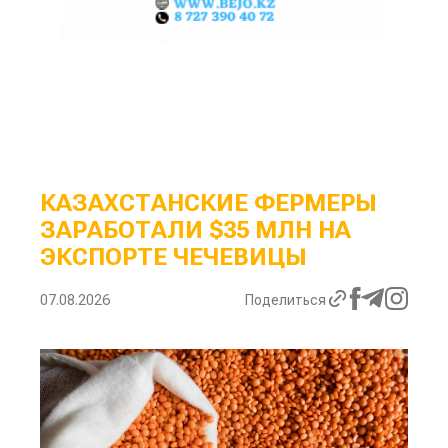
КАЗАХСТАНСКИЕ ФЕРМЕРЫ
ЗАРАБОТАЛИ $35 МЛН НА
ЭКСПОРТЕ ЧЕЧЕВИЦЫ
07.08.2026
Поделиться