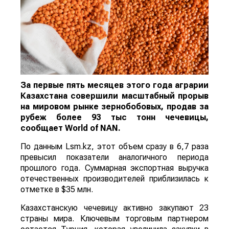
За первые пять месяцев этого года аграрии
Казахстана совершили масштабный прорыв
на мировом рынке зернобобовых, продав за
рубеж более 93 тыс тонн чечевицы,
сообщает
World
of
NAN
.
По данным Lsm.kz, этот объем сразу в 6,7 раза
превысил показатели аналогичного периода
прошлого года. Суммарная экспортная выручка
отечественных производителей приблизилась к
отметке в $35 млн.
Казахстанскую чечевицу активно закупают 23
страны мира. Ключевым торговым партнером