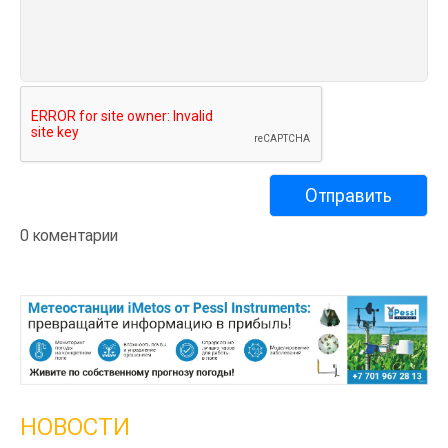
0 коментарии
НОВОСТИ