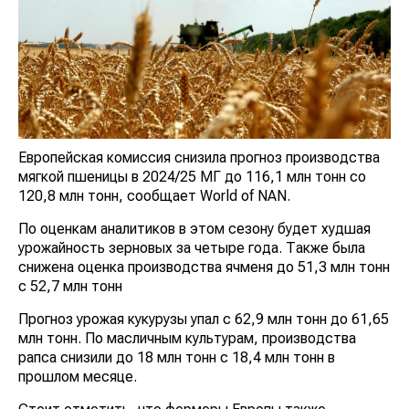
Европейская комиссия снизила прогноз производства
мягкой пшеницы в 2024/25 МГ до 116,1 млн тонн со
120,8 млн тонн, сообщает World of NAN.
По оценкам аналитиков в этом сезону будет худшая
урожайность зерновых за четыре года. Также была
снижена оценка производства ячменя до 51,3 млн тонн
с 52,7 млн тонн
Прогноз урожая кукурузы упал с 62,9 млн тонн до 61,65
млн тонн. По масличным культурам, производства
рапса снизили до 18 млн тонн с 18,4 млн тонн в
прошлом месяце.