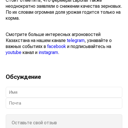
Стоит отметить, что фермеры Европы также
неоднократно заявляли о снижении качества зерновых.
По их словам огромная доля урожая годится только на
корма.
Смотрите больше интересных агроновостей
Казахстана на нашем канале
telegram
, узнавайте о
важных событиях в
facebook
и подписывайтесь на
youtube
канал и
instagram
.
Обсуждение