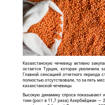
Казахстанскую чечевицу активно закуп
остается Турция, которая увеличила за
Главной сенсацией отчетного периода ст
полностью отсутствовали, то за пять мес
казахстанской чечевицы.
Высокую динамику спроса показывают и
тонн (рост в 11,7 раза) Азербайджан — 2