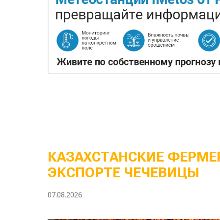
КАЗАХСТАНСКИЕ ФЕРМЕР
ЭКСПОРТЕ ЧЕЧЕВИЦЫ
07.08.2026