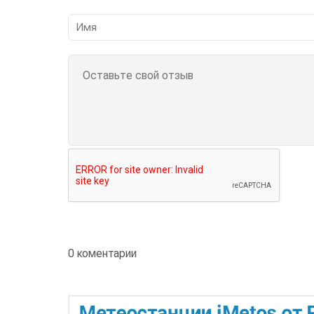
0 коментарии