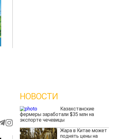
НОВОСТИ
Казахстанские
фермеры заработали $35 млн на
экспорте чечевицы
Жара в Китае может
поднять цены на
и