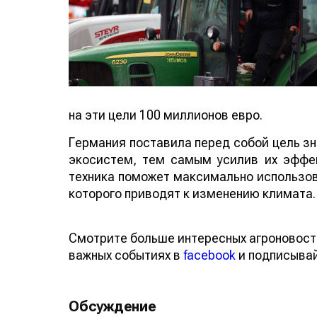
на эти цели 100 миллионов евро.
Германия поставила перед собой цель зн
экосистем, тем самым усилив их эффе
техника поможет максимально использов
которого приводят к изменению климата.
Смотрите больше интересных агроновост
важных событиях в
facebook
и подписыва
Обсуждение