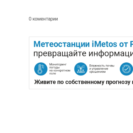
0 коментарии