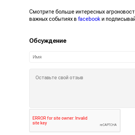
Смотрите больше интересных агроновост
важных событиях в
facebook
и подписыва
Обсуждение