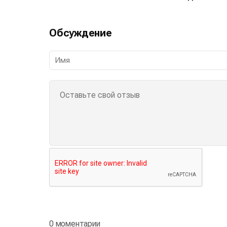
Обсуждение
0 моментарии