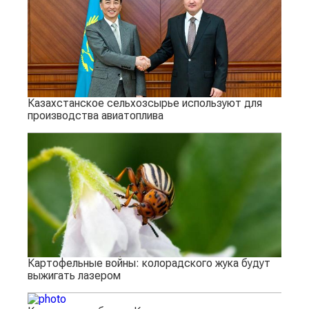
Казахстанское сельхозсырье используют для
производства авиатоплива
Картофельные войны: колорадского жука будут
выжигать лазером