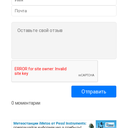
0 моментарии