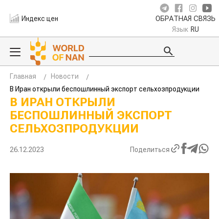
Индекс цен
ОБРАТНАЯ СВЯЗЬ
Язык
RU
Главная
Новости
В Иран открыли беспошлинный экспорт сельхозпродукции
В ИРАН ОТКРЫЛИ
БЕСПОШЛИННЫЙ ЭКСПОРТ
СЕЛЬХОЗПРОДУКЦИИ
26.12.2023
Поделиться