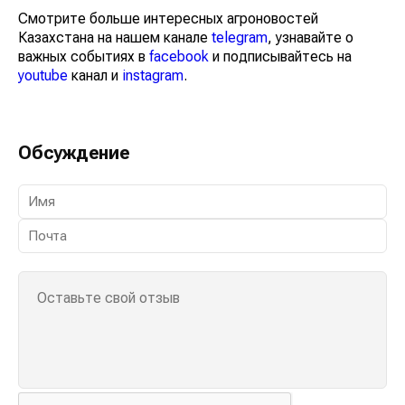
Смотрите больше интересных агроновостей
Казахстана на нашем канале
telegram
, узнавайте о
важных событиях в
facebook
и подписывайтесь на
youtube
канал и
instagram
.
Обсуждение