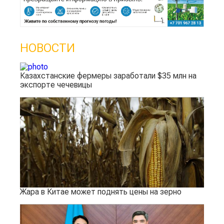
НОВОСТИ
Казахстанские фермеры заработали $35 млн на
экспорте чечевицы
Жара в Китае может поднять цены на зерно