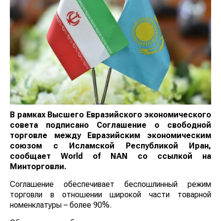
В рамках Высшего Евразийского экономического
совета подписано Соглашение о свободной
торговле между Евразийским экономическим
союзом с Исламской Республикой Иран,
сообщает
World
of
NAN
со ссылкой на
Минторговли.
Соглашение обеспечивает беспошлинный режим
торговли в отношении широкой части товарной
номенклатуры – более 90%.