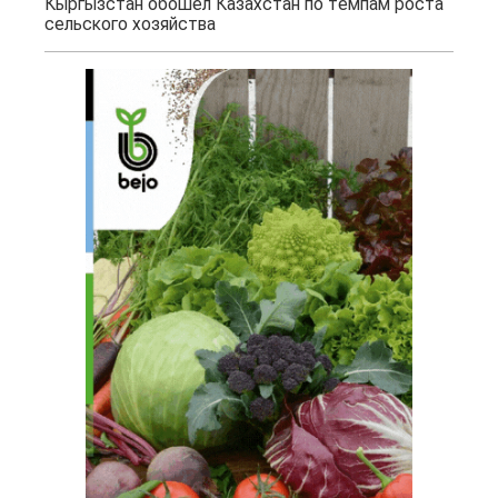
Кыргызстан обошел Казахстан по темпам роста
сельского хозяйства