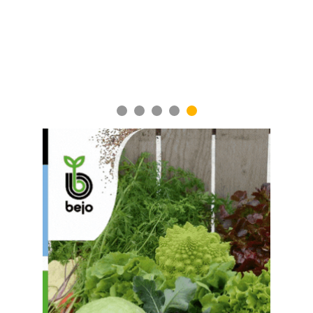
1
2
3
4
5