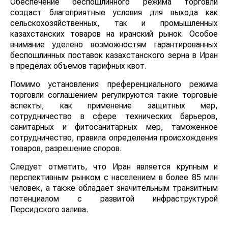
Обеспечение беспошлинного режима торговли
создаст благоприятные условия для выхода как
сельскохозяйственных, так и промышленных
казахстанских товаров на иранский рынок. Особое
внимание уделено возможностям гарантированных
беспошлинных поставок казахстанского зерна в Иран
в пределах объемов тарифных квот.
Помимо установления преференциального режима
торговли соглашением регулируются такие торговые
аспекты, как применение защитных мер,
сотрудничество в сфере технических барьеров,
санитарных и фитосанитарных мер, таможенное
сотрудничество, правила определения происхождения
товаров, разрешение споров.
Следует отметить, что Иран является крупным и
перспективным рынком с населением в более 85 млн
человек, а также обладает значительным транзитным
потенциалом с развитой инфраструктурой
Персидского залива.