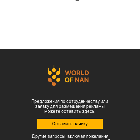
Предложения по сотрудничеству или
заявку для размещения рекламы
можете оставить здесь.
Оставить заявку
Другие запросы, включая пожелания