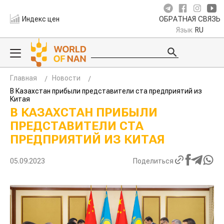
Индекс цен
ОБРАТНАЯ СВЯЗЬ
Язык
RU
Главная
Новости
В Казахстан прибыли представители ста предприятий из
Китая
В КАЗАХСТАН ПРИБЫЛИ
ПРЕДСТАВИТЕЛИ СТА
ПРЕДПРИЯТИЙ ИЗ КИТАЯ
05.09.2023
Поделиться