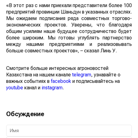
«В этот раз с нами приехали представители более 100
предприятий провинции Шаньдун в указанных отраслях.
Мы ожидаем подписания ряда совместных торгово-
экономических проектов. Уверены, что благодаря
общим усилиям наше будущее сотрудничество будет
более широким. Мы готовы углублять партнерство
между нашими предприятиями и реализовывать
больше совместных проектов», – сказал Линь У.
Смотрите больше интересных агроновостей
Казахстана на нашем канале
telegram
, узнавайте о
важных событиях в
facebook
и подписывайтесь на
youtube
канал и
instagram
.
Обсуждение