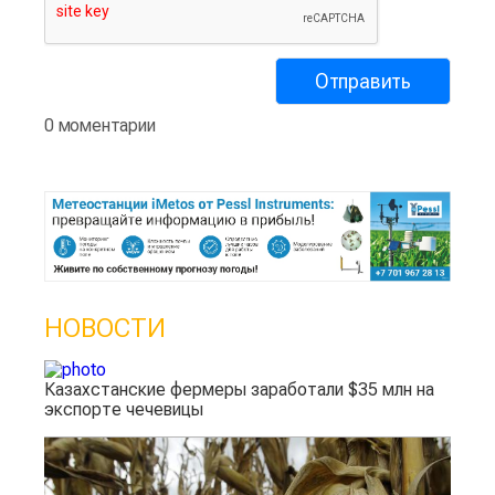
0 моментарии
НОВОСТИ
Казахстанские фермеры заработали $35 млн на
экспорте чечевицы