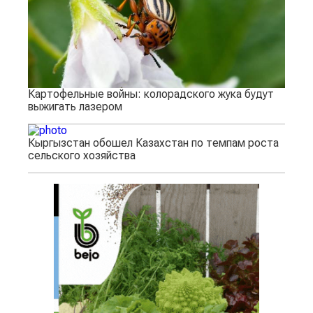
Картофельные войны: колорадского жука будут
выжигать лазером
Кыргызстан обошел Казахстан по темпам роста
сельского хозяйства