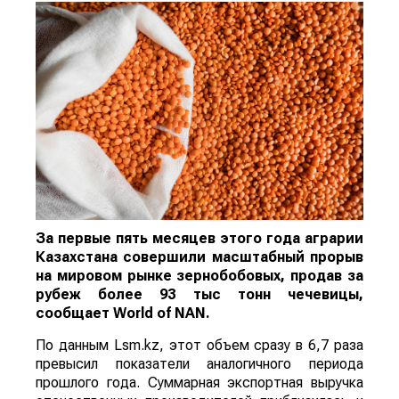
За первые пять месяцев этого года аграрии
Казахстана совершили масштабный прорыв
на мировом рынке зернобобовых, продав за
рубеж более 93 тыс тонн чечевицы,
сообщает
World
of
NAN
.
По данным Lsm.kz, этот объем сразу в 6,7 раза
превысил показатели аналогичного периода
прошлого года. Суммарная экспортная выручка