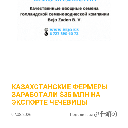
КАЗАХСТАНСКИЕ ФЕРМЕРЫ
ЗАРАБОТАЛИ $35 МЛН НА
ЭКСПОРТЕ ЧЕЧЕВИЦЫ
07.08.2026
Поделиться