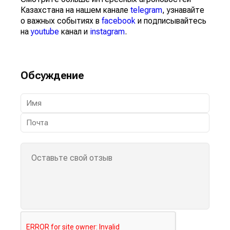
Казахстана на нашем канале
telegram
, узнавайте
о важных событиях в
facebook
и подписывайтесь
на
youtube
канал и
instagram
.
Обсуждение