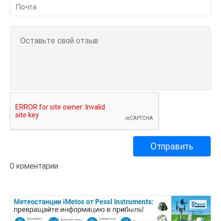
0 коментарии