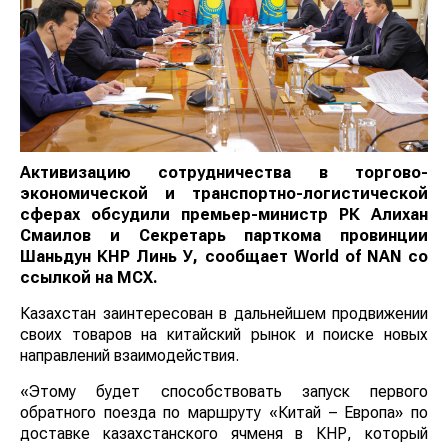
Активизацию сотрудничества в торгово-
экономической и транспортно-логистической
сферах обсудили премьер-министр РК Алихан
Смаилов и Секретарь парткома провинции
Шаньдун КНР Линь У, сообщает
World
of
NAN
со
ссылкой на МСХ.
Казахстан заинтересован в дальнейшем продвижении
своих товаров на китайский рынок и поиске новых
направлений взаимодействия.
«Этому будет способствовать запуск первого
обратного поезда по маршруту «Китай – Европа» по
доставке казахстанского ячменя в КНР, который