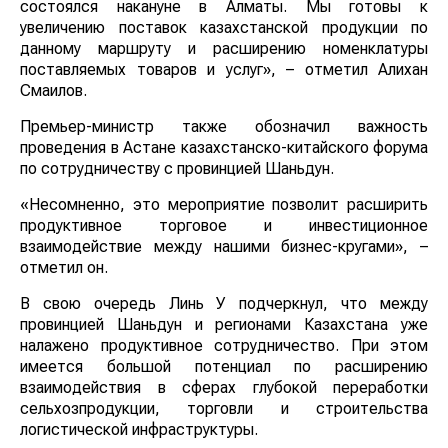
состоялся накануне в Алматы. Мы готовы к
увеличению поставок казахстанской продукции по
данному маршруту и расширению номенклатуры
поставляемых товаров и услуг», – отметил Алихан
Смаилов.
Премьер-министр также обозначил важность
проведения в Астане казахстанско-китайского форума
по сотрудничеству с провинцией Шаньдун.
«Несомненно, это мероприятие позволит расширить
продуктивное торговое и инвестиционное
взаимодействие между нашими бизнес-кругами», –
отметил он.
В свою очередь Линь У подчеркнул, что между
провинцией Шаньдун и регионами Казахстана уже
налажено продуктивное сотрудничество. При этом
имеется большой потенциал по расширению
взаимодействия в сферах глубокой переработки
сельхозпродукции, торговли и строительства
логистической инфраструктуры.