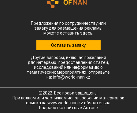
Предложения по сотрудничеству или
заявку для размещения рекламы
можете оставить здесь.
Оставить заявку
Другие запросы, включая пожелания
для интервью, предоставления статей,
исследований или информацию о
тематических мероприятиях, отправьте
на: info@world-nan.kz
©2022. Все права защищены.
При полном или частичном использовании материалов
ссылка на www.world-nan.kz обязательна.
Разработка сайтов в Астане