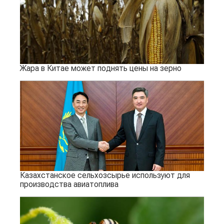
Жара в Китае может поднять цены на зерно
Казахстанское сельхозсырье используют для
производства авиатоплива