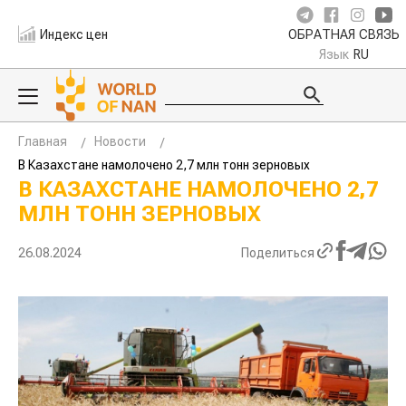
Индекс цен
ОБРАТНАЯ СВЯЗЬ
Язык
RU
Главная
Новости
В Казахстане намолочено 2,7 млн тонн зерновых
В КАЗАХСТАНЕ НАМОЛОЧЕНО 2,7
МЛН ТОНН ЗЕРНОВЫХ
26.08.2024
Поделиться