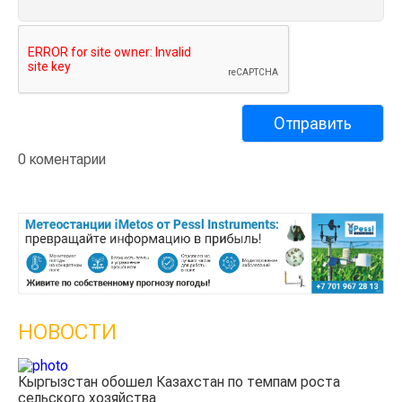
0 коментарии
НОВОСТИ
 роста