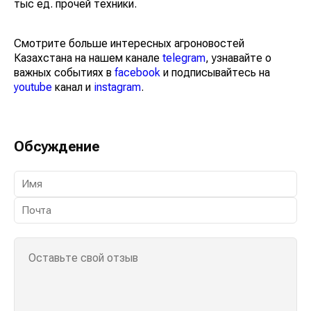
тыс ед. прочей техники.
Смотрите больше интересных агроновостей
Казахстана на нашем канале
telegram
, узнавайте о
важных событиях в
facebook
и подписывайтесь на
youtube
канал и
instagram
.
Обсуждение