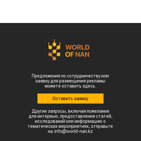
Предложения по сотрудничеству или
заявку для размещения рекламы
можете оставить здесь.
Оставить заявку
Другие запросы, включая пожелания
для интервью, предоставления статей,
исследований или информацию о
тематических мероприятиях, отправьте
на: info@world-nan.kz