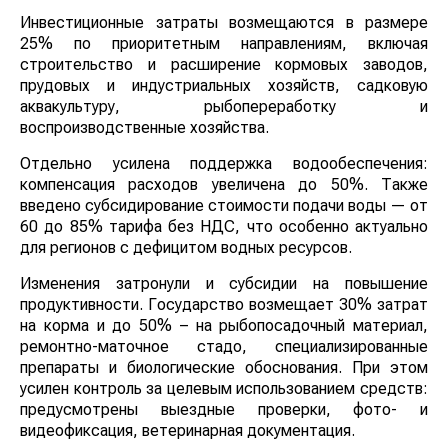
вложений.
Инвестиционные затраты возмещаются в размере
25% по приоритетным направлениям, включая
строительство и расширение кормовых заводов,
прудовых и индустриальных хозяйств, садковую
аквакультуру, рыбопереработку и
воспроизводственные хозяйства.
Отдельно усилена поддержка водообеспечения:
компенсация расходов увеличена до 50%. Также
введено субсидирование стоимости подачи воды —
от 60 до 85% тарифа без НДС, что особенно
актуально для регионов с дефицитом водных
ресурсов.
Изменения затронули и субсидии на повышение
продуктивности. Государство возмещает 30% затрат
на корма и до 50% – на рыбопосадочный материал,
ремонтно-маточное стадо, специализированные
препараты и биологические обоснования. При этом
усилен контроль за целевым использованием