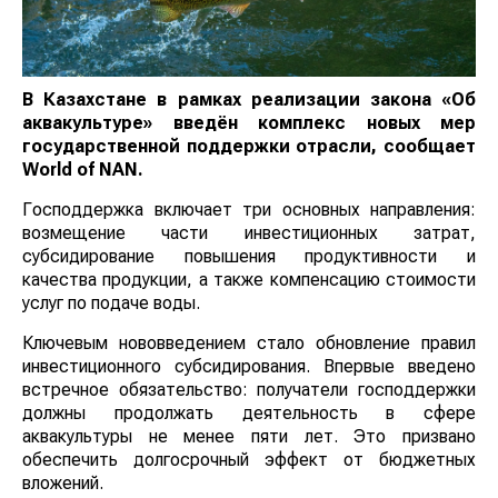
В Казахстане в рамках реализации закона «Об
аквакультуре» введён комплекс новых мер
государственной поддержки отрасли, сообщает
World
of
NAN
.
Господдержка включает три основных направления:
возмещение части инвестиционных затрат,
субсидирование повышения продуктивности и
качества продукции, а также компенсацию стоимости
услуг по подаче воды.
Ключевым нововведением стало обновление правил
инвестиционного субсидирования. Впервые введено
встречное обязательство: получатели господдержки
должны продолжать деятельность в сфере
аквакультуры не менее пяти лет. Это призвано
обеспечить долгосрочный эффект от бюджетных