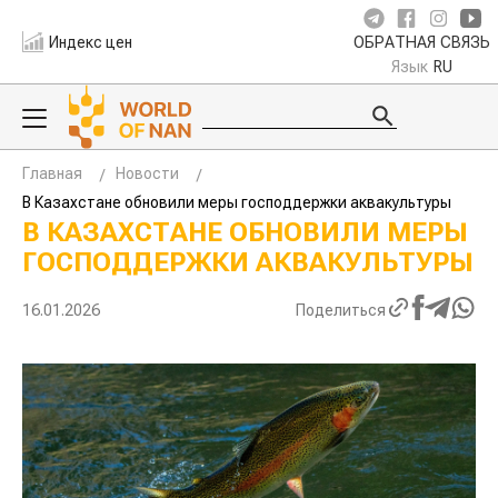
Индекс цен
ОБРАТНАЯ СВЯЗЬ
Язык
RU
Главная
Новости
В Казахстане обновили меры господдержки аквакультуры
В КАЗАХСТАНЕ ОБНОВИЛИ
МЕРЫ ГОСПОДДЕРЖКИ
АКВАКУЛЬТУРЫ
16.01.2026
Поделиться