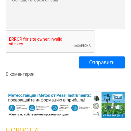
0 коментарии