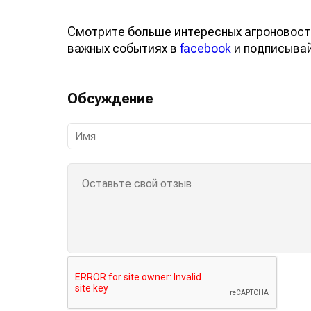
Смотрите больше интересных агроновост
важных событиях в
facebook
и подписыва
Обсуждение