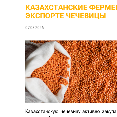
КАЗАХСТАНСКИЕ ФЕРМЕР
ЭКСПОРТЕ ЧЕЧЕВИЦЫ
07.08.2026
Казахстанскую чечевицу активно закуп