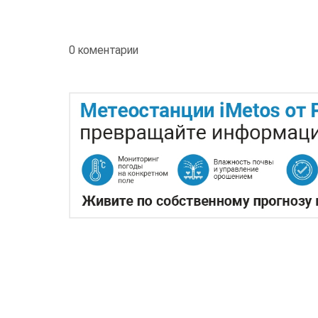
0 коментарии