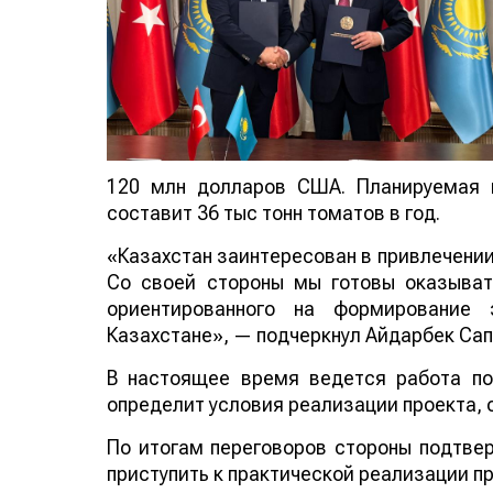
120 млн долларов США. Планируемая 
составит 36 тыс тонн томатов в год.
«Казахстан заинтересован в привлечении
Со своей стороны мы готовы оказыват
ориентированного на формирование э
Казахстане», — подчеркнул Айдарбек Сап
В настоящее время ведется работа по
определит условия реализации проекта, 
По итогам переговоров стороны подтвер
приступить к практической реализации п