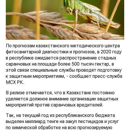
По прогнозам казахстанского методического центра
фитосанитарной диагностики и прогнозов, в 2020 году
в республике ожидается распространение стадных
саранчовых на площади более 500 тысяч гектар, в
этой связи специальные службы проводят подготовку
к защитным мероприятиям, - сообщает пресс-служба
МСХ РК.
В релизе отмечается, что в Казахстане постоянно
уделяется должное внимание организации защитных
мероприятий против саранчовых вредителей.
Так, на текущий год из республиканского бюджета
выделен миллиард тенге на закуп пестицидов и услуг
по химической обработке на всю прогнозируемую