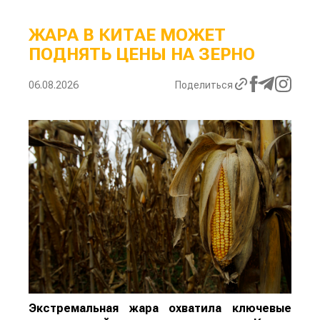
ЖАРА В КИТАЕ МОЖЕТ
ПОДНЯТЬ ЦЕНЫ НА ЗЕРНО
06.08.2026
Поделиться
Экстремальная жара охватила ключевые