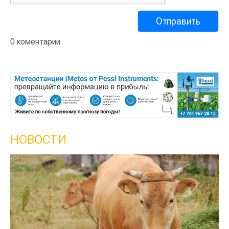
0 коментарии
НОВОСТИ