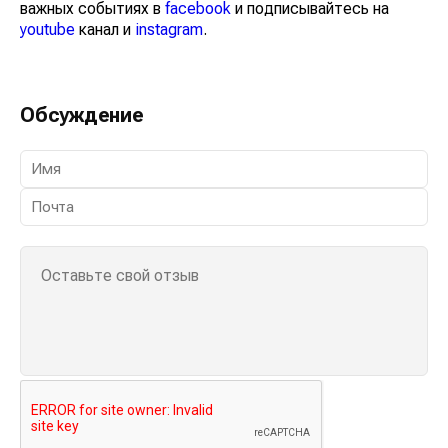
важных событиях в
facebook
и подписывайтесь на
youtube
канал и
instagram
.
Обсуждение