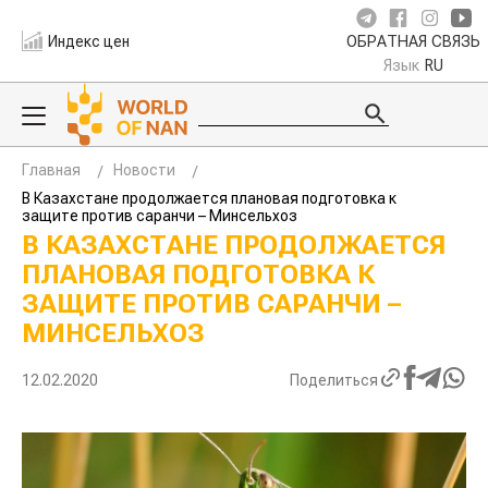
Индекс цен
ОБРАТНАЯ СВЯЗЬ
Язык
RU
Главная
Новости
В Казахстане продолжается плановая подготовка к
защите против саранчи – Минсельхоз
В КАЗАХСТАНЕ ПРОДОЛЖАЕТСЯ
ПЛАНОВАЯ ПОДГОТОВКА К
ЗАЩИТЕ ПРОТИВ САРАНЧИ –
МИНСЕЛЬХОЗ
12.02.2020
Поделиться