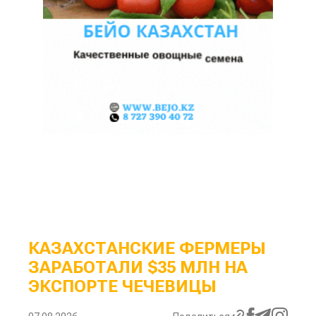
КАЗАХСТАНСКИЕ ФЕРМЕРЫ
ЗАРАБОТАЛИ $35 МЛН НА
ЭКСПОРТЕ ЧЕЧЕВИЦЫ