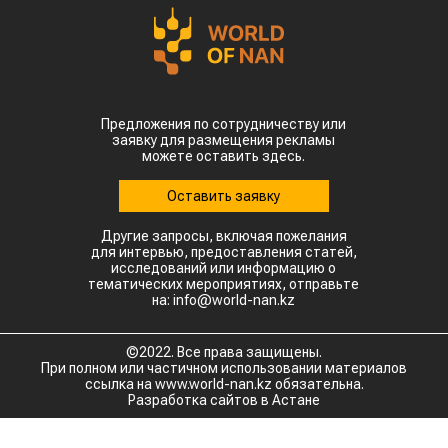
Предложения по сотрудничеству или
заявку для размещения рекламы
можете оставить здесь.
Оставить заявку
Другие запросы, включая пожелания
для интервью, предоставления статей,
исследований или информацию о
тематических мероприятиях, отправьте
на: info@world-nan.kz
©2022. Все права защищены.
При полном или частичном использовании материалов
ссылка на www.world-nan.kz обязательна.
Разработка сайтов в Астане