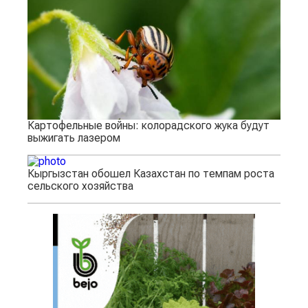
Картофельные войны: колорадского жука будут
выжигать лазером
Кыргызстан обошел Казахстан по темпам роста
сельского хозяйства