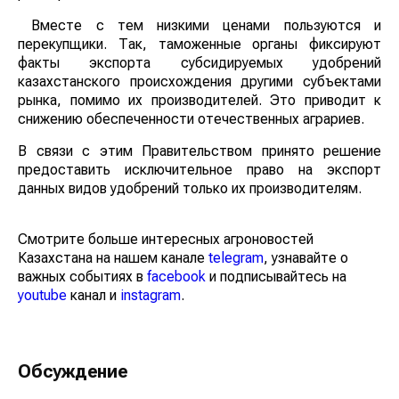
Вместе с тем низкими ценами пользуются и
перекупщики. Так, таможенные органы фиксируют
факты экспорта субсидируемых удобрений
казахстанского происхождения другими субъектами
рынка, помимо их производителей. Это приводит к
снижению обеспеченности отечественных аграриев.
В связи с этим Правительством принято решение
предоставить исключительное право на экспорт
данных видов удобрений только их производителям.
Смотрите больше интересных агроновостей
Казахстана на нашем канале
telegram
, узнавайте о
важных событиях в
facebook
и подписывайтесь на
youtube
канал и
instagram
.
Обсуждение