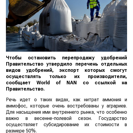
Чтобы остановить перепродажу удобрений
Правительство утвердило перечень отдельных
видов удобрений, экспорт которых смогут
осуществлять только их производители,
сообщает
World
of
NAN
со ссылкой на
Правительство.
Речь идет о таких видах, как нитрат аммония и
аммофос, которые очень востребованы у аграриев.
Для насыщения ими внутреннего рынка, что особенно
важно в весенне-полевой сезон. Государство
осуществляет субсидирование их стоимости в
размере 50%.