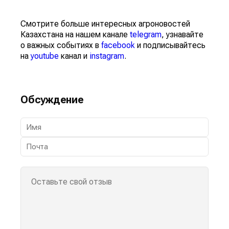
Смотрите больше интересных агроновостей
Казахстана на нашем канале
telegram
, узнавайте
о важных событиях в
facebook
и подписывайтесь
на
youtube
канал и
instagram
.
Обсуждение