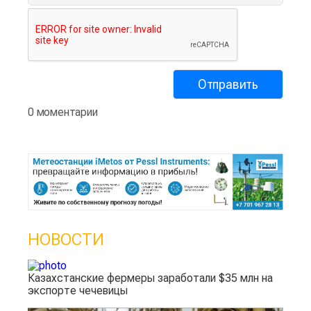
0 моментарии
НОВОСТИ
Казахстанские фермеры заработали $35 млн на
экспорте чечевицы