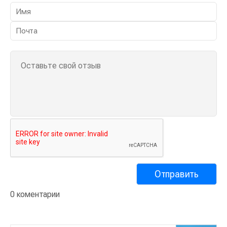
0 коментарии