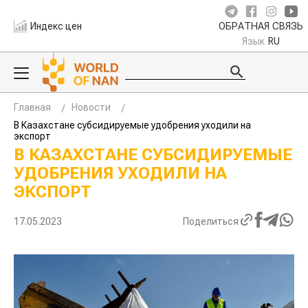
Индекс цен
ОБРАТНАЯ СВЯЗЬ
Язык
RU
Главная
Новости
В Казахстане субсидируемые удобрения уходили на
экспорт
В КАЗАХСТАНЕ СУБСИДИРУЕМЫЕ
УДОБРЕНИЯ УХОДИЛИ НА
ЭКСПОРТ
17.05.2023
Поделиться