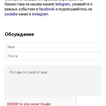
Казахстана на нашем канале
telegram
, узнавайте о
важных событиях в
facebook
и подписывайтесь на
youtube
канал и
instagram
.
Обсуждение