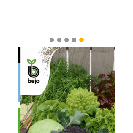
1
2
3
4
5