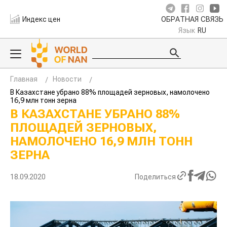
Индекс цен
ОБРАТНАЯ СВЯЗЬ
Язык
RU
Главная
Новости
В Казахстане убрано 88% площадей зерновых, намолочено
16,9 млн тонн зерна
В КАЗАХСТАНЕ УБРАНО 88%
ПЛОЩАДЕЙ ЗЕРНОВЫХ,
НАМОЛОЧЕНО 16,9 МЛН ТОНН
ЗЕРНА
18.09.2020
Поделиться