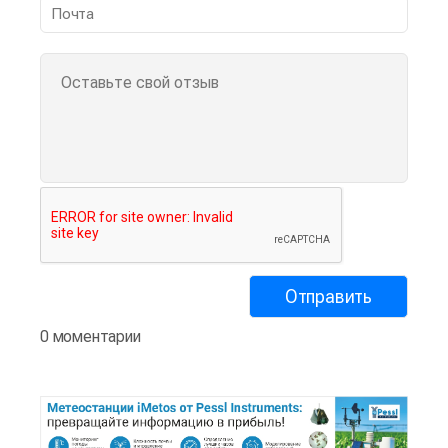
0 моментарии