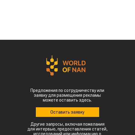
Предложения по сотрудничеству или
заявку для размещения рекламы
можете оставить здесь.
Оставить заявку
Другие запросы, включая пожелания
для интервью, предоставления статей,
исследований или информацию о