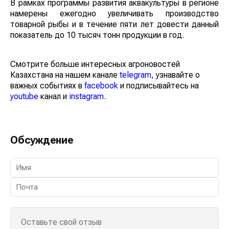
В рамках программы развития аквакультуры в
регионе намерены ежегодно увеличивать
производство товарной рыбы и в течение пяти лет
довести данный показатель до 10 тысяч тонн
продукции в год.
Смотрите больше интересных агроновостей
Казахстана на нашем канале
telegram
, узнавайте о
важных событиях в
facebook
и подписывайтесь на
youtube
канал и
instagram
.
Обсуждение