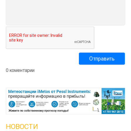
0 коментарии