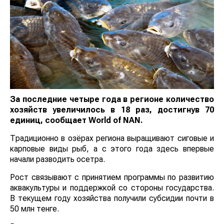
За последние четыре года в регионе количество
хозяйств увеличилось в 18 раз, достигнув 70
единиц, сообщает
World
of
NAN
.
Традиционно в озёрах региона выращивают сиговые
и карповые виды рыб, а с этого года здесь впервые
начали разводить осетра.
Рост связывают с принятием программы по развитию
аквакультуры и поддержкой со стороны государства.
В текущем году хозяйства получили субсидии почти в
50 млн тенге.