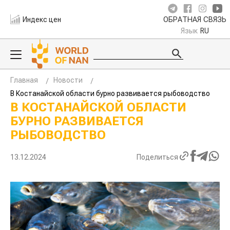
Индекс цен
ОБРАТНАЯ СВЯЗЬ
Язык
RU
Главная
Новости
В Костанайской области бурно развивается рыбоводство
В КОСТАНАЙСКОЙ ОБЛАСТИ
БУРНО РАЗВИВАЕТСЯ
РЫБОВОДСТВО
13.12.2024
Поделиться