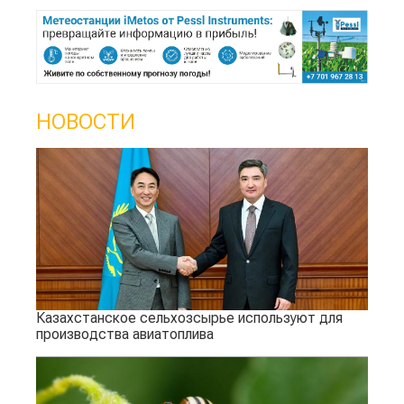
НОВОСТИ
Казахстанское сельхозсырье используют для
производства авиатоплива