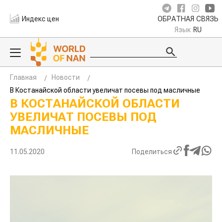
Индекс цен
ОБРАТНАЯ СВЯЗЬ
Язык
RU
Главная
Новости
В Костанайской области увеличат посевы под масличные
В КОСТАНАЙСКОЙ ОБЛАСТИ
УВЕЛИЧАТ ПОСЕВЫ ПОД
МАСЛИЧНЫЕ
11.05.2020
Поделиться