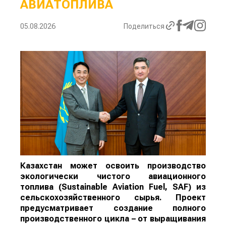
АВИАТОПЛИВА
05.08.2026
Поделиться
Казахстан может освоить производство
экологически чистого авиационного
топлива (Sustainable Aviation Fuel, SAF) из
сельскохозяйственного сырья. Проект
предусматривает создание полного
производственного цикла – от выращивания