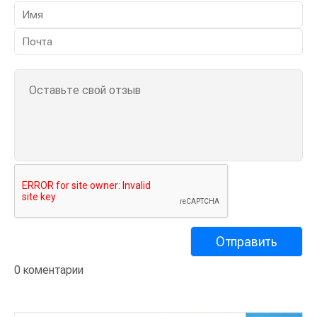
0 коментарии