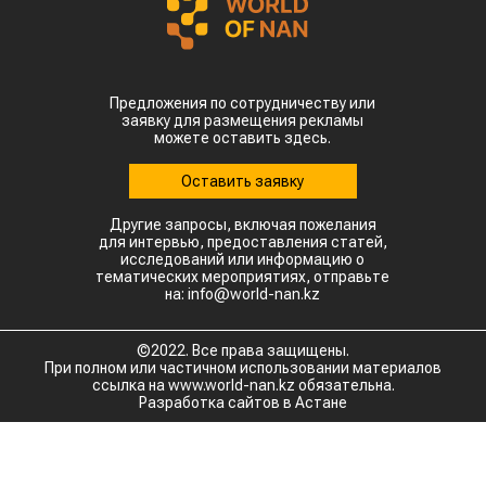
Предложения по сотрудничеству или
заявку для размещения рекламы
можете оставить здесь.
Оставить заявку
Другие запросы, включая пожелания
для интервью, предоставления статей,
исследований или информацию о
тематических мероприятиях, отправьте
на: info@world-nan.kz
©2022. Все права защищены.
При полном или частичном использовании материалов
ссылка на www.world-nan.kz обязательна.
Разработка сайтов в Астане