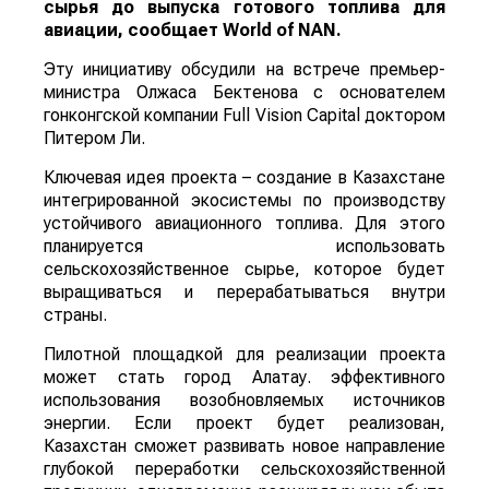
сырья до выпуска готового топлива для
авиации, сообщает
World
of
NAN
.
Эту инициативу обсудили на встрече премьер-
министра Олжаса Бектенова с основателем
гонконгской компании Full Vision Capital доктором
Питером Ли.
Ключевая идея проекта – создание в Казахстане
интегрированной экосистемы по производству
устойчивого авиационного топлива. Для этого
планируется использовать
сельскохозяйственное сырье, которое будет
выращиваться и перерабатываться внутри
страны.
Пилотной площадкой для реализации проекта
может стать город Алатау. эффективного
использования возобновляемых источников
энергии. Если проект будет реализован,
Казахстан сможет развивать новое направление
глубокой переработки сельскохозяйственной