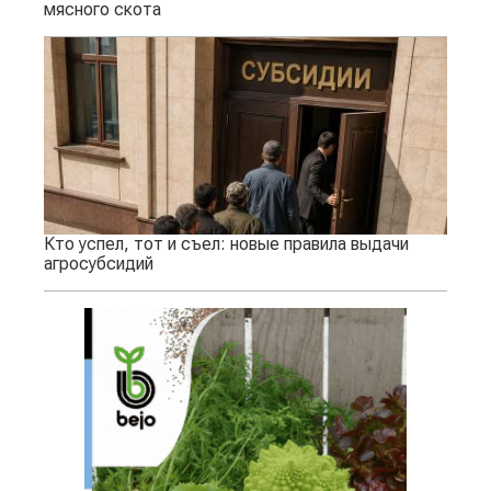
мясного скота
Кто успел, тот и съел: новые правила выдачи
агросубсидий