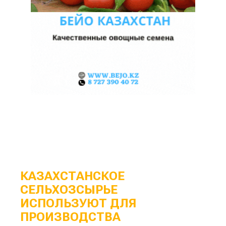
КАЗАХСТАНСКОЕ
СЕЛЬХОЗСЫРЬЕ
ИСПОЛЬЗУЮТ ДЛЯ
ПРОИЗВОДСТВА