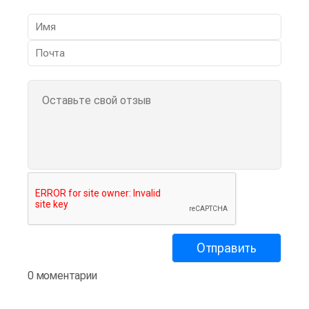
0 моментарии