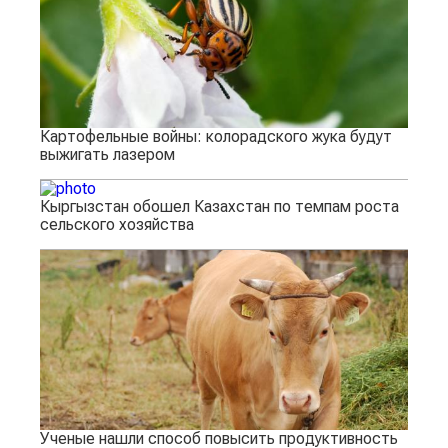
Картофельные войны: колорадского жука будут
выжигать лазером
Кыргызстан обошел Казахстан по темпам роста
сельского хозяйства
Ученые нашли способ повысить продуктивность