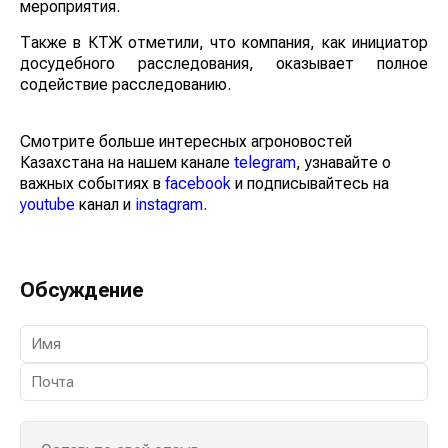
мероприятия.
Также в КТЖ отметили, что компания, как инициатор
досудебного расследования, оказывает полное
содействие расследованию.
Смотрите больше интересных агроновостей
Казахстана на нашем канале
telegram
, узнавайте о
важных событиях в
facebook
и подписывайтесь на
youtube
канал и
instagram
.
Обсуждение