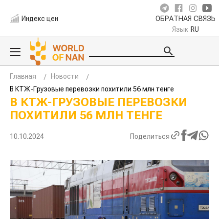
Индекс цен
ОБРАТНАЯ СВЯЗЬ
Язык
RU
Главная
Новости
В КТЖ-Грузовые перевозки похитили 56 млн тенге
В КТЖ-ГРУЗОВЫЕ ПЕРЕВОЗКИ
ПОХИТИЛИ 56 МЛН ТЕНГЕ
10.10.2024
Поделиться