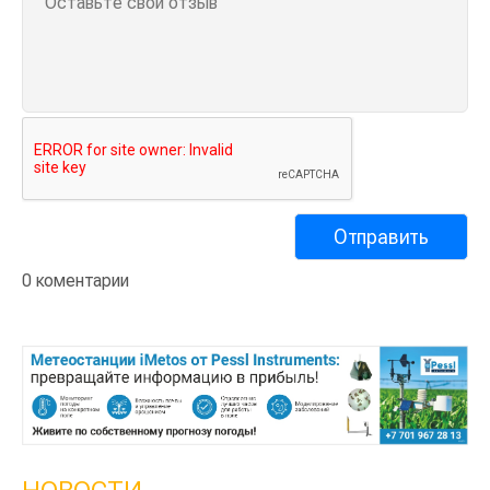
0 коментарии