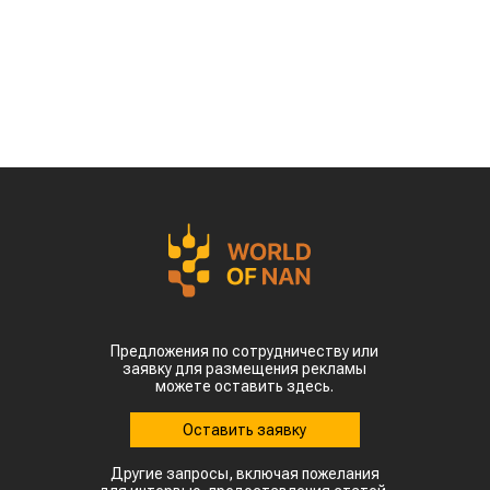
Предложения по сотрудничеству или
заявку для размещения рекламы
можете оставить здесь.
Оставить заявку
Другие запросы, включая пожелания