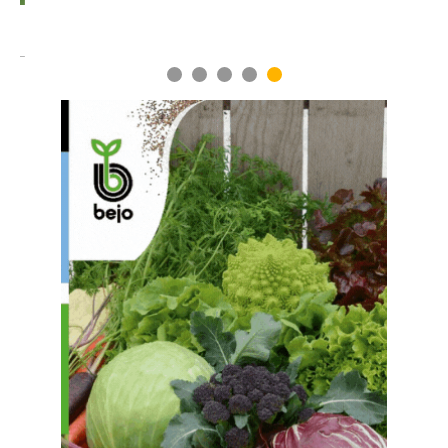
1
2
3
4
5