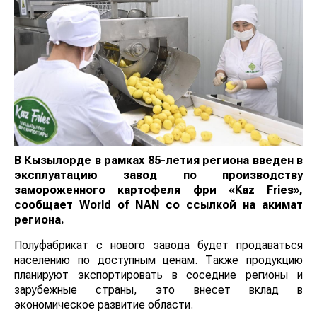
В Кызылорде в рамках 85-летия региона введен в
эксплуатацию завод по производству
замороженного картофеля фри «Kaz Fries»,
сообщает
World
of
NAN
со ссылкой на акимат
региона.
Полуфабрикат с нового завода будет продаваться
населению по доступным ценам. Также продукцию
планируют экспортировать в соседние регионы и
зарубежные страны, это внесет вклад в
экономическое развитие области.