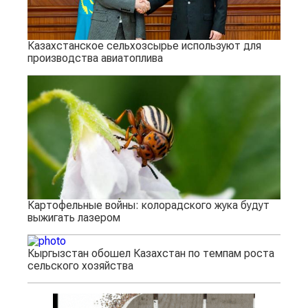
Казахстанское сельхозсырье используют для
производства авиатоплива
Картофельные войны: колорадского жука будут
выжигать лазером
Кыргызстан обошел Казахстан по темпам роста
сельского хозяйства