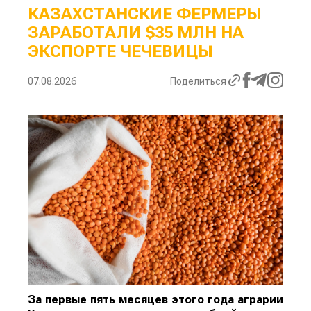
КАЗАХСТАНСКИЕ ФЕРМЕРЫ
ЗАРАБОТАЛИ $35 МЛН НА
ЭКСПОРТЕ ЧЕЧЕВИЦЫ
07.08.2026
Поделиться
За первые пять месяцев этого года аграрии