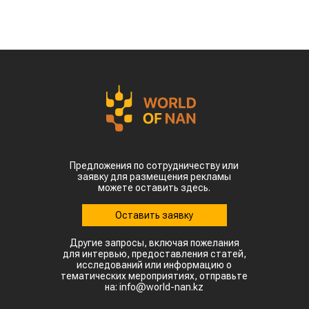
Предложения по сотрудничеству или
заявку для размещения рекламы
можете оставить здесь.
Оставить заявку
Другие запросы, включая пожелания
для интервью, предоставления статей,
исследований или информацию о
тематических мероприятиях, отправьте
на: info@world-nan.kz