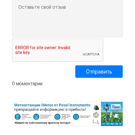
0 моментарии