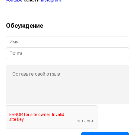
Обсуждение