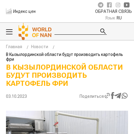
Индекс цен
ОБРАТНАЯ СВЯЗЬ
Язык
RU
Главная
Новости
В Кызылординской области будут производить картофель
фри
В КЫЗЫЛОРДИНСКОЙ ОБЛАСТИ
БУДУТ ПРОИЗВОДИТЬ
КАРТОФЕЛЬ ФРИ
03.10.2023
Поделиться