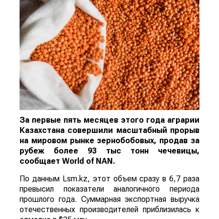
За первые пять месяцев этого года аграрии
Казахстана совершили масштабный прорыв
на мировом рынке зернобобовых, продав за
рубеж более 93 тыс тонн чечевицы,
сообщает
World
of
NAN
.
По данным Lsm.kz, этот объем сразу в 6,7 раза
превысил показатели аналогичного периода
прошлого года. Суммарная экспортная выручка
отечественных производителей приблизилась к