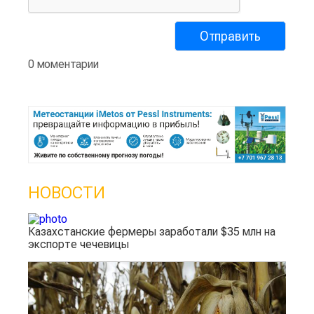
0 моментарии
НОВОСТИ
Казахстанские фермеры заработали $35 млн на
экспорте чечевицы