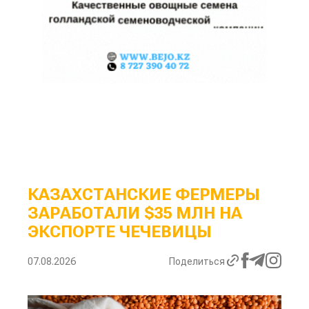
КАЗАХСТАНСКИЕ ФЕРМЕРЫ
ЗАРАБОТАЛИ $35 МЛН НА
ЭКСПОРТЕ ЧЕЧЕВИЦЫ
07.08.2026
Поделиться