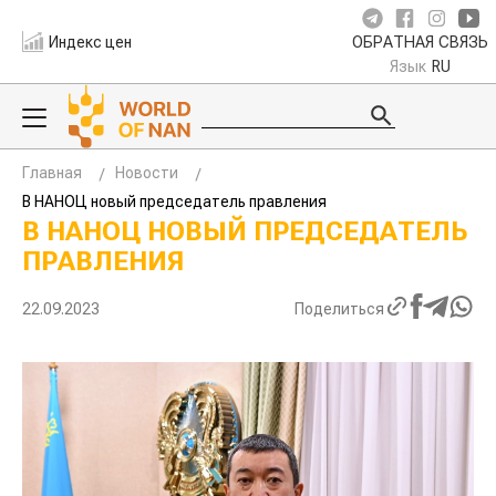
Индекс цен
ОБРАТНАЯ СВЯЗЬ
Язык
RU
Главная
Новости
В НАНОЦ новый председатель правления
В НАНОЦ НОВЫЙ ПРЕДСЕДАТЕЛЬ
ПРАВЛЕНИЯ
22.09.2023
Поделиться