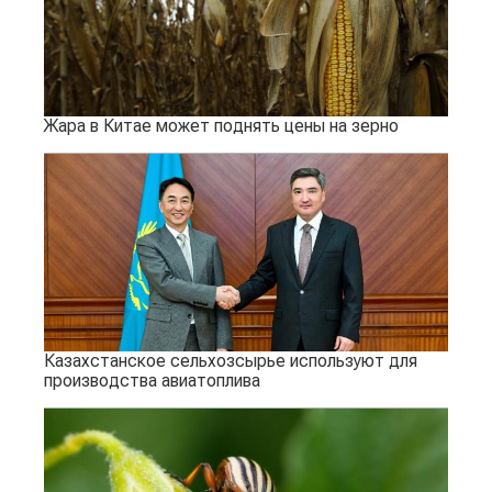
Жара в Китае может поднять цены на зерно
Казахстанское сельхозсырье используют для
производства авиатоплива