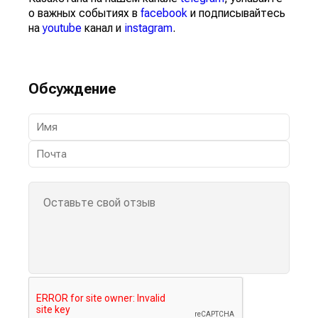
о важных событиях в
facebook
и подписывайтесь
на
youtube
канал и
instagram
.
Обсуждение