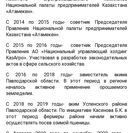
Национальной палаты предпринимателей Казахстана
«Атамекен».
С 2014 по 2015 годы- советник Председателя
Правления Национальной палаты предпринимателей
Казахстана «Атамекен».
С 2015 по 2016 годы- советник Председателя
Правления АО «Национальный управляющий холдинг
КазАгро». Участвовал в разработке законодательных
актов в сфере сельского хозяйства.
С 2016 по 2018 годы- заместитель акима
Павлодарской области. В этот период в регионе
началось активное применение орошаемого
земледелия.
С 2018 по 2019 годы- аким Успенского района
Павлодарской области. По инициативе Касенова Б.К. в
этот период фермеры района начали активно
осуществлять посев озимой пшеницы.