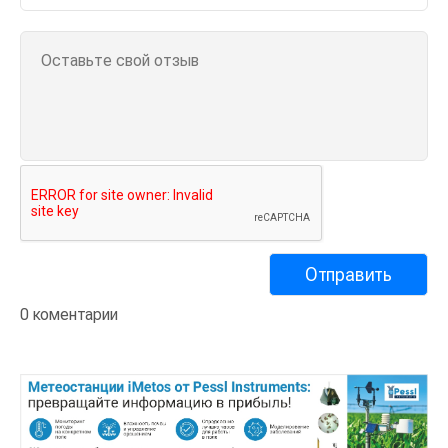
0 коментарии