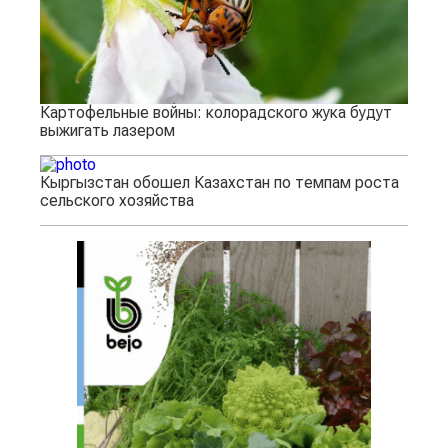
Картофельные войны: колорадского жука будут
выжигать лазером
Кыргызстан обошел Казахстан по темпам роста
сельского хозяйства