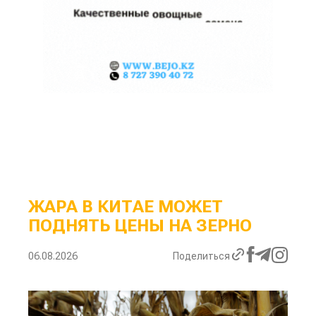
ЖАРА В КИТАЕ МОЖЕТ
ПОДНЯТЬ ЦЕНЫ НА ЗЕРНО
06.08.2026
Поделиться