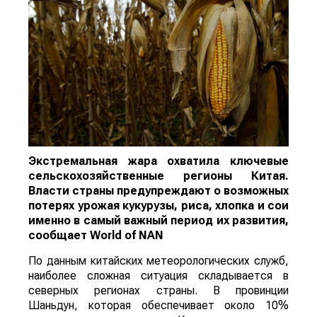
Экстремальная жара охватила ключевые
сельскохозяйственные регионы Китая.
Власти страны предупреждают о возможных
потерях урожая кукурузы, риса, хлопка и сои
именно в самый важный период их развития,
сообщает
World
of
NAN
По данным китайских метеорологических служб,
наиболее сложная ситуация складывается в
северных регионах страны. В провинции
Шаньдун, которая обеспечивает около 10%