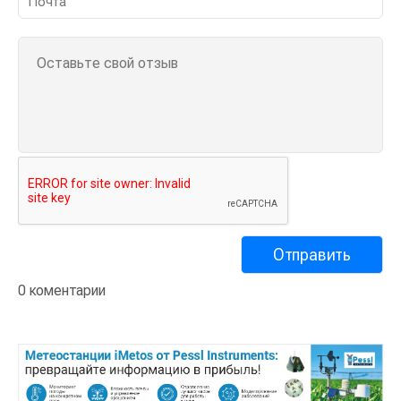
0 коментарии