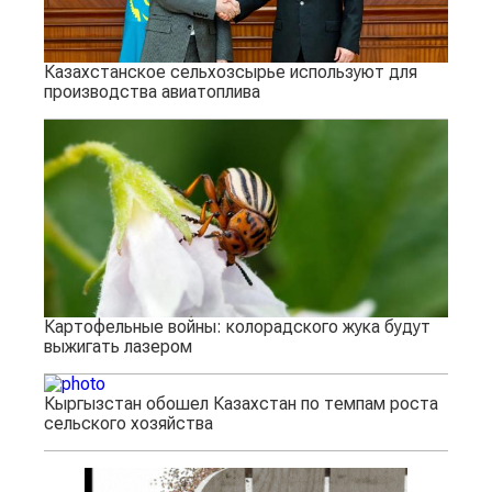
Казахстанское сельхозсырье используют для
производства авиатоплива
Картофельные войны: колорадского жука будут
выжигать лазером
Кыргызстан обошел Казахстан по темпам роста
сельского хозяйства