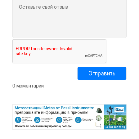
0 моментарии