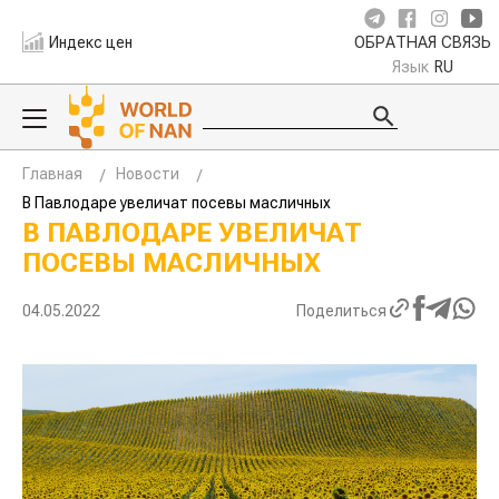
Индекс цен
ОБРАТНАЯ СВЯЗЬ
Язык
RU
Главная
Новости
В Павлодаре увеличат посевы масличных
В ПАВЛОДАРЕ УВЕЛИЧАТ
ПОСЕВЫ МАСЛИЧНЫХ
04.05.2022
Поделиться