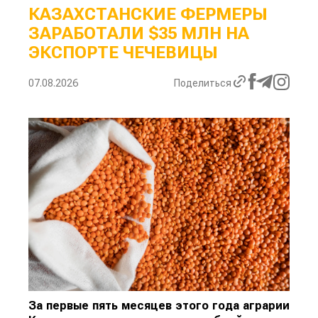
КАЗАХСТАНСКИЕ ФЕРМЕРЫ
ЗАРАБОТАЛИ $35 МЛН НА
ЭКСПОРТЕ ЧЕЧЕВИЦЫ
07.08.2026
Поделиться
За первые пять месяцев этого года аграрии