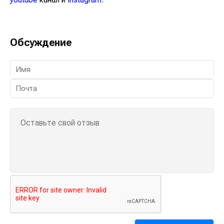
Обсуждение