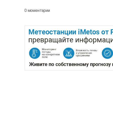
0 моментарии