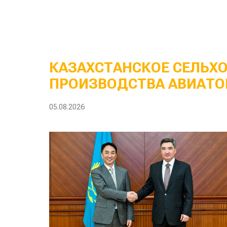
КАЗАХСТАНСКОЕ СЕЛЬХ
ПРОИЗВОДСТВА АВИАТО
05.08.2026