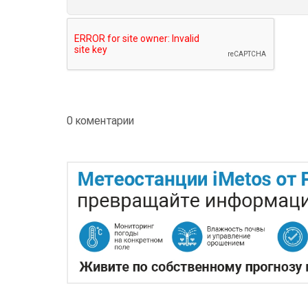
0 коментарии