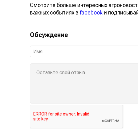
Смотрите больше интересных агроновост
важных событиях в
facebook
и подписыва
Обсуждение