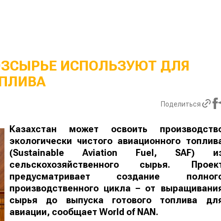
ОЗСЫРЬЕ ИСПОЛЬЗУЮТ ДЛЯ
ПЛИВА
Поделиться
Казахстан может освоить производств
экологически чистого авиационного топлив
(Sustainable Aviation Fuel, SAF) и
сельскохозяйственного сырья. Проек
предусматривает создание полног
производственного цикла – от выращивани
сырья до выпуска готового топлива дл
авиации, сообщает
World
of
NAN
.