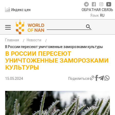
Индекс цен
ОБРАТНАЯ СВЯЗЬ
Язык
RU
Главная
Новости
В России пересеют уничтоженные заморозками культуры
В РОССИИ ПЕРЕСЕЮТ
УНИЧТОЖЕННЫЕ ЗАМОРОЗКАМИ
КУЛЬТУРЫ
15.05.2024
Поделиться