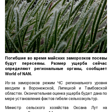
Погибшие во время майских заморозков посевы
будут пересеяны. Размер ущерба сейчас
определяют региональные органы, сообщает
World
of
NAN
.
Из-за заморозков режим ЧС регионального уровня
вводили в Воронежской, Липецкой и Тамбовской
областях. Окончательная оценка ущерба будет дана
по мере установления фактов гибели сельхозкультур.
Министр сельского хозяйства Оксана Лут на