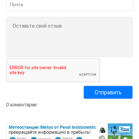
0 коментарии