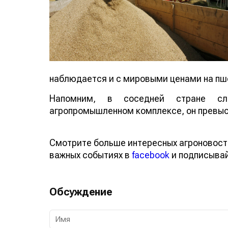
наблюдается и с мировыми ценами на пше
Напомним, в соседней стране сл
агропромышленном комплексе, он превыс
Смотрите больше интересных агроновост
важных событиях в
facebook
и подписыва
Обсуждение