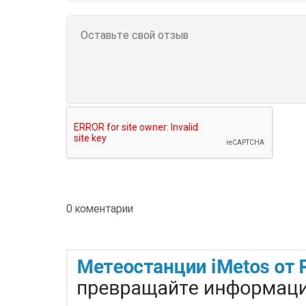
0 коментарии