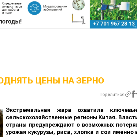
ОДНЯТЬ ЦЕНЫ НА ЗЕРНО
Поделиться
Экстремальная жара охватила ключевы
сельскохозяйственные регионы Китая. Власт
страны предупреждают о возможных потеря
урожая кукурузы, риса, хлопка и сои именно 