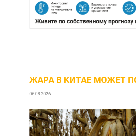
ЖАРА В КИТАЕ МОЖЕТ П
06.08.2026