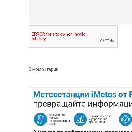
0 моментарии