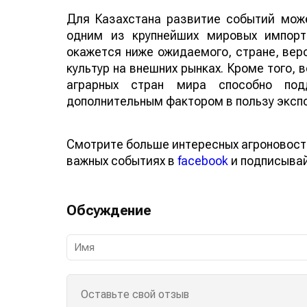
Для Казахстана развитие событий може
одним из крупнейших мировых импорт
окажется ниже ожидаемого, стране, веро
культур на внешних рынках. Кроме того,
аграрных стран мира способно по
дополнительным фактором в пользу эксп
Смотрите больше интересных агроновост
важных событиях в
facebook
и подписыва
Обсуждение