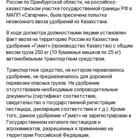
России по Оренбургской области, на российско-
казахстанском участке государственной границы РФ в
МАПП «Сагарчин», была пресечена попытка
незаконного ввоза удобрений из Казахстана.
В ходе досмотра должностными лицами установлен
факт ввоза на территорию России из Казахстана
удобрения «Гумат» (производство Казахстан) с общим
весом груза 250 кг (10 бумажных мешков по 25 кг)
автомобильным транспортным средством.
Транспортное средство, на котором перевозилось
удобрение, не предназначалось для дорожной
перевозки опасных грузов. На удобрение
отсутствовали необходимые сопроводительные
документы (сертификат соответствия,
свидетельство о государственной регистрации
пестицида, декларация соответствия и т.д.). Кроме
того, данное удобрение «Гумат» не зарегистрирован в
Государственном каталоге пестицидов и
агрохимикатов, разрешенных к применению на
территории Российской Федерации.