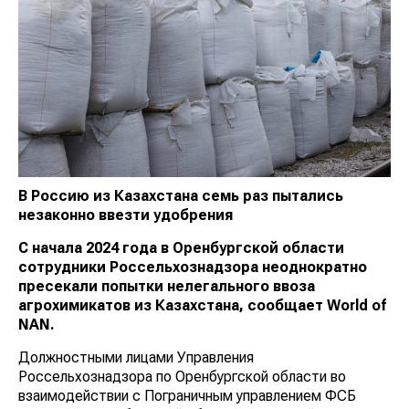
В Россию из Казахстана семь раз пытались
незаконно ввезти удобрения
С начала 2024 года в Оренбургской области
сотрудники Россельхознадзора неоднократно
пресекали попытки нелегального ввоза
агрохимикатов из Казахстана, сообщает
World
of
NAN
.
Должностными лицами Управления
Россельхознадзора по Оренбургской области во
взаимодействии с Пограничным управлением ФСБ