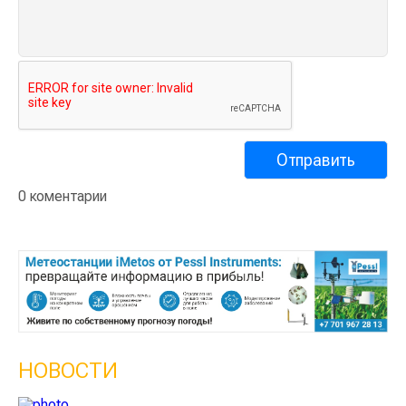
0 коментарии
НОВОСТИ