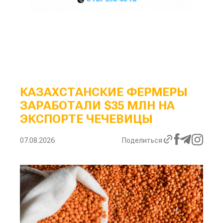
КАЗАХСТАНСКИЕ ФЕРМЕРЫ
ЗАРАБОТАЛИ $35 МЛН НА
ЭКСПОРТЕ ЧЕЧЕВИЦЫ
07.08.2026
Поделиться