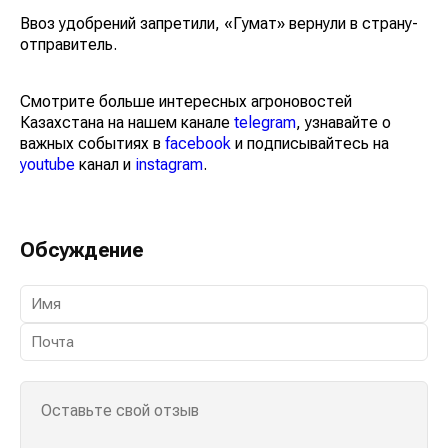
Ввоз удобрений запретили, «Гумат» вернули в страну-
отправитель.
Смотрите больше интересных агроновостей
Казахстана на нашем канале
telegram
, узнавайте о
важных событиях в
facebook
и подписывайтесь на
youtube
канал и
instagram
.
Обсуждение