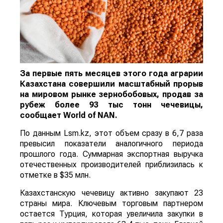
За первые пять месяцев этого года аграрии
Казахстана совершили масштабный прорыв
на мировом рынке зернобобовых, продав за
рубеж более 93 тыс тонн чечевицы,
сообщает
World
of
NAN
.
По данным Lsm.kz, этот объем сразу в 6,7 раза
превысил показатели аналогичного периода
прошлого года. Суммарная экспортная выручка
отечественных производителей приблизилась к
отметке в $35 млн.
Казахстанскую чечевицу активно закупают 23
страны мира. Ключевым торговым партнером
остается Турция, которая увеличила закупки в