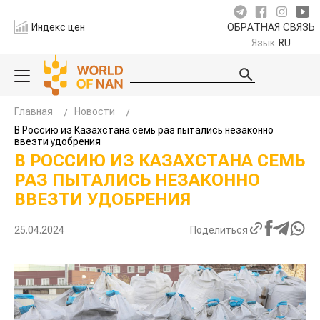
Индекс цен
ОБРАТНАЯ СВЯЗЬ
Язык
RU
Главная
Новости
В Россию из Казахстана семь раз пытались незаконно
ввезти удобрения
В РОССИЮ ИЗ КАЗАХСТАНА СЕМЬ
РАЗ ПЫТАЛИСЬ НЕЗАКОННО
ВВЕЗТИ УДОБРЕНИЯ
25.04.2024
Поделиться