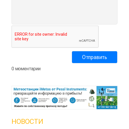
0 моментарии
НОВОСТИ