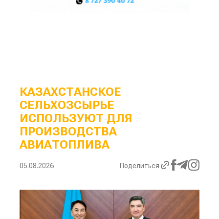
КАЗАХСТАНСКОЕ
СЕЛЬХОЗСЫРЬЕ
ИСПОЛЬЗУЮТ ДЛЯ
ПРОИЗВОДСТВА
АВИАТОПЛИВА
05.08.2026
Поделиться