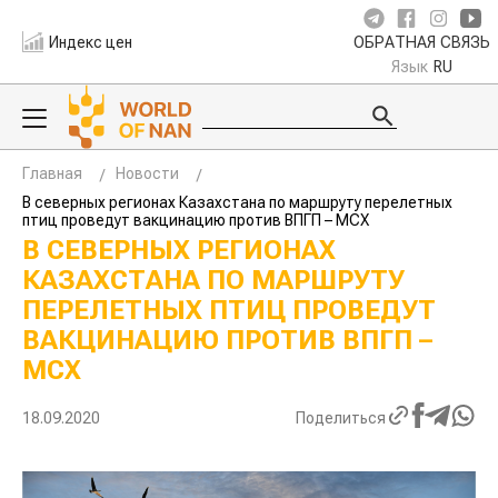
Индекс цен
ОБРАТНАЯ СВЯЗЬ
Язык
RU
Главная
Новости
В северных регионах Казахстана по маршруту перелетных
птиц проведут вакцинацию против ВПГП – МСХ
В СЕВЕРНЫХ РЕГИОНАХ
КАЗАХСТАНА ПО МАРШРУТУ
ПЕРЕЛЕТНЫХ ПТИЦ ПРОВЕДУТ
ВАКЦИНАЦИЮ ПРОТИВ ВПГП –
МСХ
18.09.2020
Поделиться