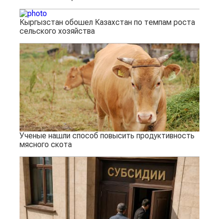
Кыргызстан обошел Казахстан по темпам роста
сельского хозяйства
Ученые нашли способ повысить продуктивность
мясного скота