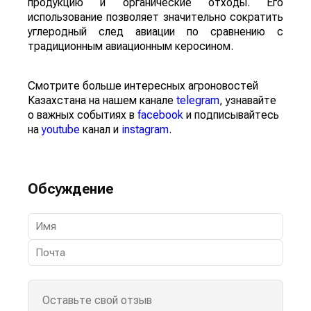
продукцию и органические отходы. Его
использование позволяет значительно сократить
углеродный след авиации по сравнению с
традиционным авиационным керосином.
Смотрите больше интересных агроновостей
Казахстана на нашем канале
telegram
, узнавайте
о важных событиях в
facebook
и подписывайтесь
на
youtube
канал и
instagram
.
Обсуждение