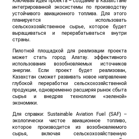
Ключевая идея проекта – создание в Казахстане
интегрированной экосистемы по производству
устойчивого авиационного топлива. Для этого
планируется использовать
сельскохозяйственное сырье, которое будет
выращиваться и перерабатываться внутри
страны.
Пилотной площадкой для реализации проекта
может стать город Алатау. эффективного
использования возобновляемых источников
энергии. Если проект будет реализован,
Казахстан сможет развивать новое направление
глубокой переработки сельскохозяйственной
продукции, одновременно расширяя рынок сбыта
сырья и внедряя технологии «зеленой»
экономики.
Для справки: Sustainable Aviation Fuel (SAF) –
экологически чистое авиационное топливо,
которое производится из возобновляемого
сырья, включая сельскохозяйственную