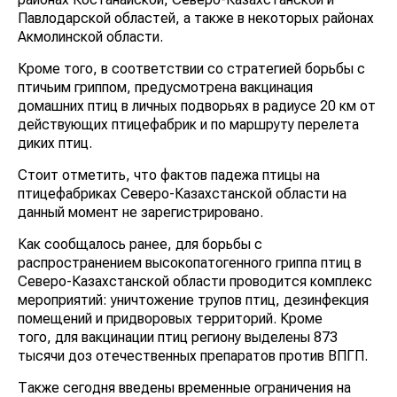
Павлодарской областей, а также в некоторых районах
Акмолинской области.
Кроме того, в соответствии со стратегией борьбы с
птичьим гриппом, предусмотрена вакцинация
домашних птиц в личных подворьях в радиусе 20 км от
действующих птицефабрик и по маршруту перелета
диких птиц.
Стоит отметить, что фактов падежа птицы на
птицефабриках Северо-Казахстанской области на
данный момент не зарегистрировано.
Как сообщалось ранее, для борьбы с
распространением высокопатогенного гриппа птиц в
Северо-Казахстанской области проводится комплекс
мероприятий: уничтожение трупов птиц, дезинфекция
помещений и придворовых территорий. Кроме
того, для вакцинации птиц региону выделены 873
тысячи доз отечественных препаратов против ВПГП.
Также сегодня введены временные ограничения на