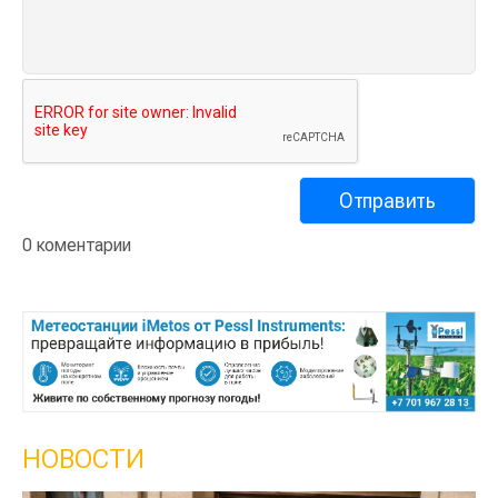
0 коментарии
НОВОСТИ