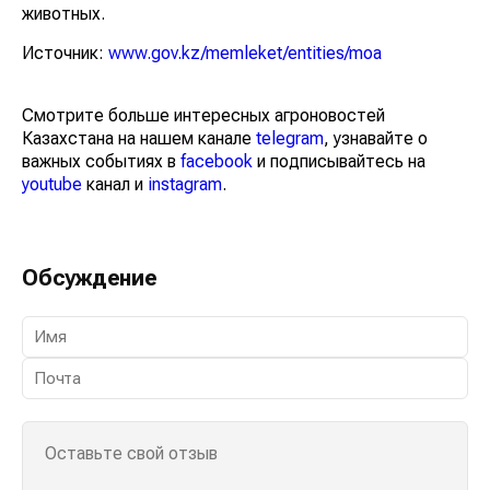
животных.
Источник:
www.gov.kz/memleket/entities/moa
Смотрите больше интересных агроновостей
Казахстана на нашем канале
telegram
, узнавайте о
важных событиях в
facebook
и подписывайтесь на
youtube
канал и
instagram
.
Обсуждение