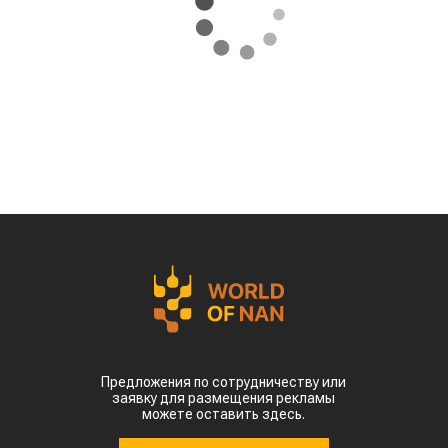
Предложения по сотрудничеству или
заявку для размещения рекламы
можете оставить здесь.