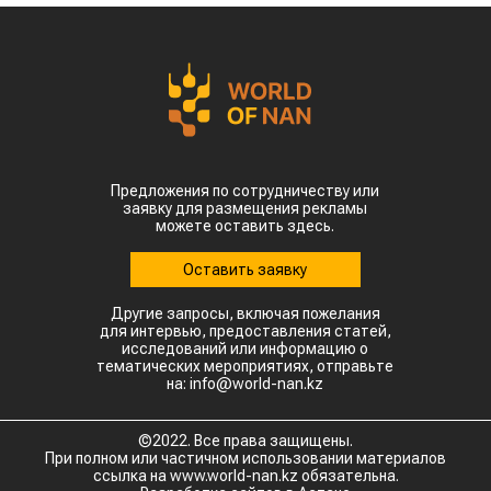
Предложения по сотрудничеству или
заявку для размещения рекламы
можете оставить здесь.
Оставить заявку
Другие запросы, включая пожелания
для интервью, предоставления статей,
исследований или информацию о
тематических мероприятиях, отправьте
на: info@world-nan.kz
©2022. Все права защищены.
При полном или частичном использовании материалов
ссылка на www.world-nan.kz обязательна.