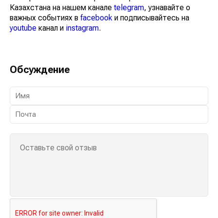
Казахстана на нашем канале
telegram
, узнавайте о
важных событиях в
facebook
и подписывайтесь на
youtube
канал и
instagram
.
Обсуждение