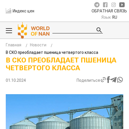
Индекс цен
ОБРАТНАЯ СВЯЗЬ
Язык
RU
Главная
Новости
В СКО преобладает пшеница четвертого класса
В СКО ПРЕОБЛАДАЕТ ПШЕНИЦА
ЧЕТВЕРТОГО КЛАССА
01.10.2024
Поделиться