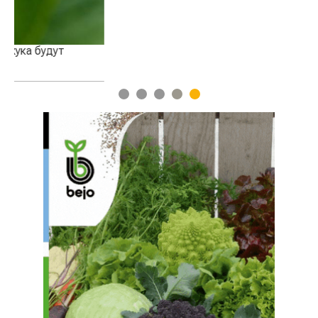
1
2
3
4
5