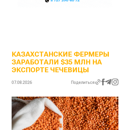
КАЗАХСТАНСКИЕ ФЕРМЕРЫ
ЗАРАБОТАЛИ $35 МЛН НА
ЭКСПОРТЕ ЧЕЧЕВИЦЫ
07.08.2026
Поделиться