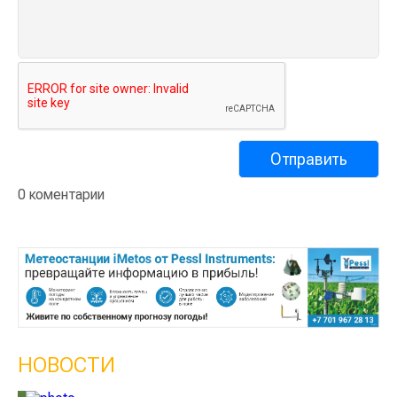
0 коментарии
НОВОСТИ