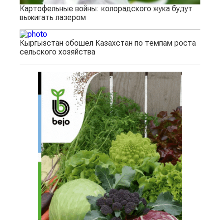
Картофельные войны: колорадского жука будут
выжигать лазером
Кыргызстан обошел Казахстан по темпам роста
сельского хозяйства