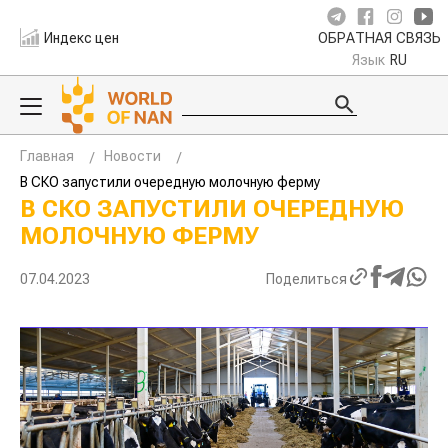
Индекс цен
ОБРАТНАЯ СВЯЗЬ
Язык
RU
Главная
Новости
В СКО запустили очередную молочную ферму
В СКО ЗАПУСТИЛИ ОЧЕРЕДНУЮ
МОЛОЧНУЮ ФЕРМУ
07.04.2023
Поделиться