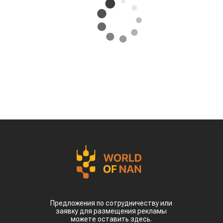
Предложения по сотрудничеству или
заявку для размещения рекламы
можете оставить здесь.