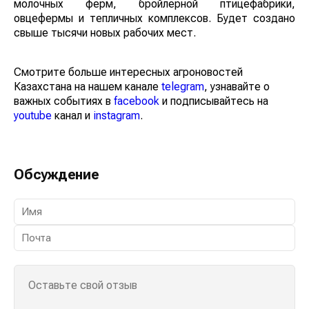
молочных ферм, бройлерной птицефабрики,
овцефермы и тепличных комплексов. Будет создано
свыше тысячи новых рабочих мест.
Смотрите больше интересных агроновостей
Казахстана на нашем канале
telegram
, узнавайте о
важных событиях в
facebook
и подписывайтесь на
youtube
канал и
instagram
.
Обсуждение