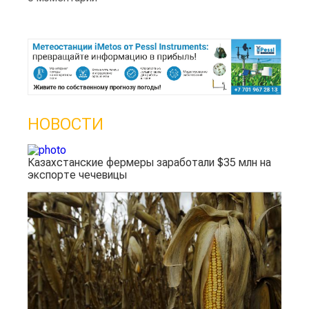
НОВОСТИ
Казахстанские фермеры заработали $35 млн на
экспорте чечевицы