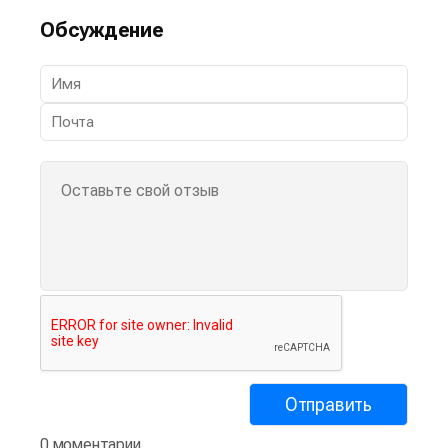
Обсуждение
0 моментарии