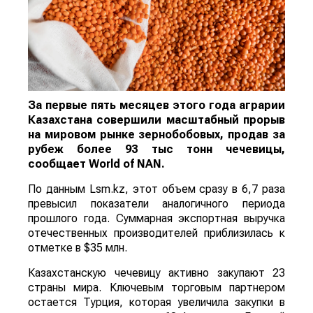
За первые пять месяцев этого года аграрии
Казахстана совершили масштабный прорыв
на мировом рынке зернобобовых, продав за
рубеж более 93 тыс тонн чечевицы,
сообщает
World
of
NAN
.
По данным Lsm.kz, этот объем сразу в 6,7 раза
превысил показатели аналогичного периода
прошлого года. Суммарная экспортная выручка
отечественных производителей приблизилась к
отметке в $35 млн.
Казахстанскую чечевицу активно закупают 23
страны мира. Ключевым торговым партнером
остается Турция, которая увеличила закупки в