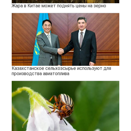
Жара в Китае может поднять цены на зерно
Казахстанское сельхозсырье используют для
производства авиатоплива